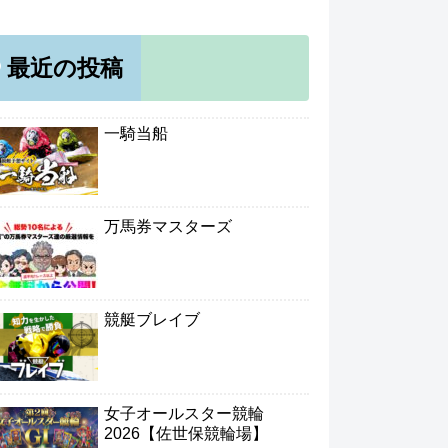
最近の投稿
一騎当船
万馬券マスターズ
競艇ブレイブ
女子オールスター競輪
2026【佐世保競輪場】