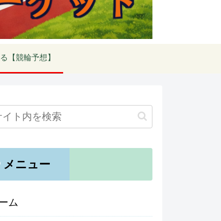
る【競輪予想】
メニュー
ーム