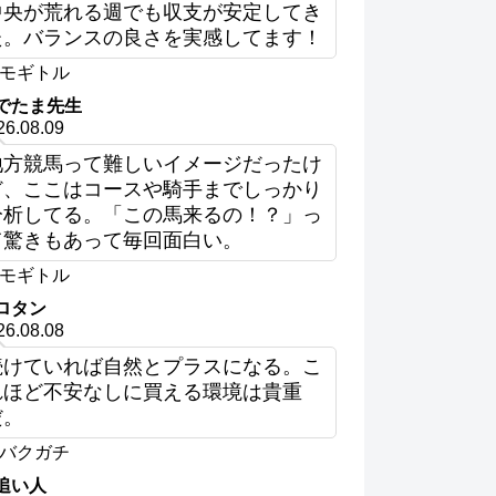
中央が荒れる週でも収支が安定してき
た。バランスの良さを実感してます！
モギトル
でたま先生
26.08.09
地方競馬って難しいイメージだったけ
ど、ここはコースや騎手までしっかり
分析してる。「この馬来るの！？」っ
て驚きもあって毎回面白い。
モギトル
ロタン
26.08.08
続けていれば自然とプラスになる。こ
れほど不安なしに買える環境は貴重
だ。
バクガチ
追い人