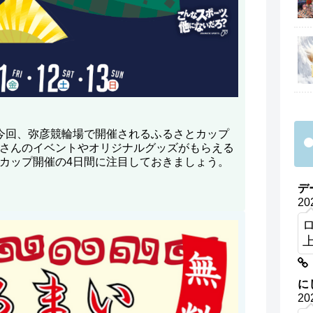
】
今回、弥彦競輪場で開催されるふるさとカップ
さんのイベントやオリジナルグッズがもらえる
カップ開催の4日間に注目しておきましょう。
デ
20
に
20