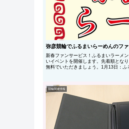
弥彦競輪でふるまいらーめんのファ
新春ファンサービス！ふるまいラーメン
いイベントを開催します。先着順となり
無料でいただきましょう。1月13日：ふる
競輪関連情報