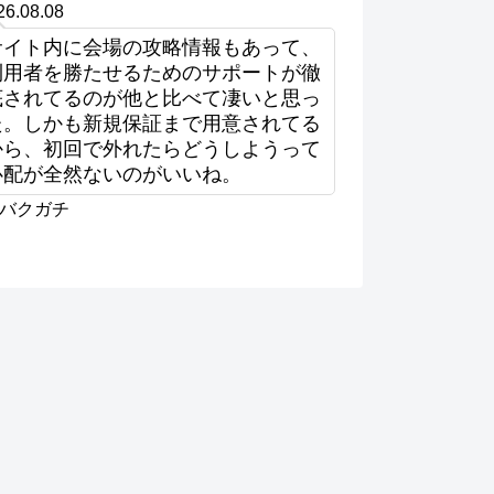
26.08.08
サイト内に会場の攻略情報もあって、
利用者を勝たせるためのサポートが徹
底されてるのが他と比べて凄いと思っ
た。しかも新規保証まで用意されてる
から、初回で外れたらどうしようって
心配が全然ないのがいいね。
バクガチ