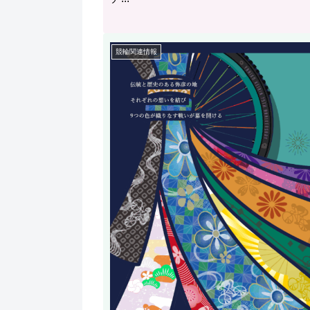
競輪関連情報