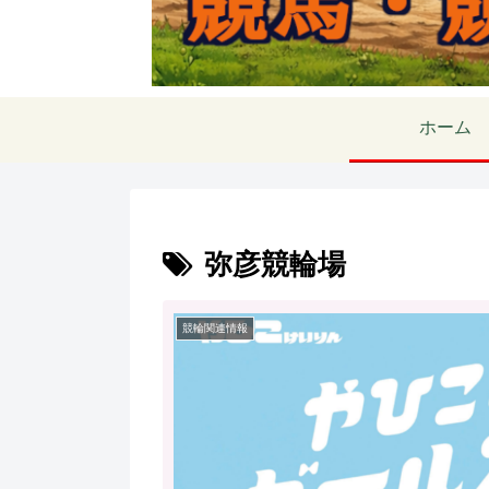
ホーム
弥彦競輪場
競輪関連情報