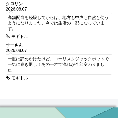
クロリン
2026.08.07
高額配当を経験してからは、地方も中央も自然と使う
ようになりました。今では生活の一部になっていま
す。
モギトル
すーさん
2026.08.07
一度は諦めかけたけど、ローリスクジャックポットで
一気に巻き返し！あの一本で流れが全部変わりまし
た！
モギトル