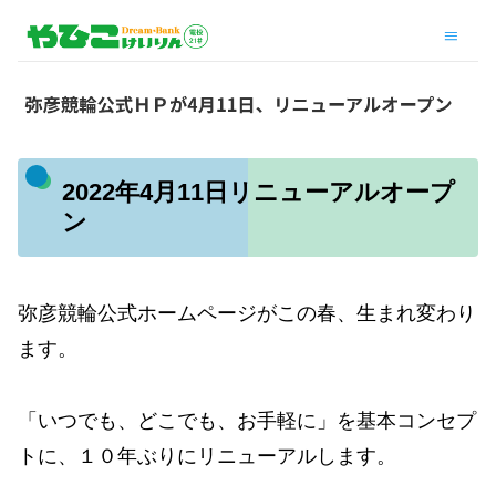
2022年4月11日リニューアルオープ
ン
弥彦競輪公式ホームページがこの春、生まれ変わり
ます。
「いつでも、どこでも、お手軽に」を基本コンセプ
トに、１０年ぶりにリニューアルします。