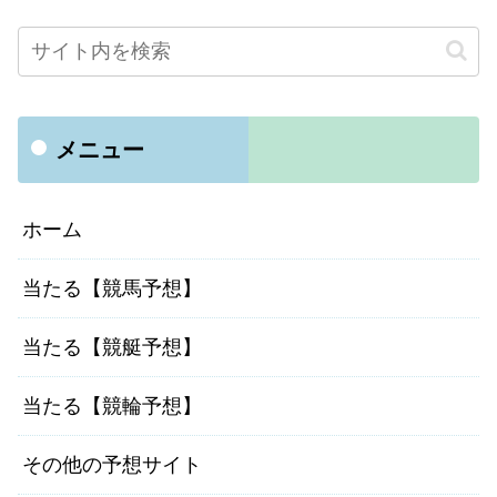
メニュー
ホーム
当たる【競馬予想】
当たる【競艇予想】
当たる【競輪予想】
その他の予想サイト