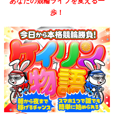
あなたの競輪ライフを変える一
歩！