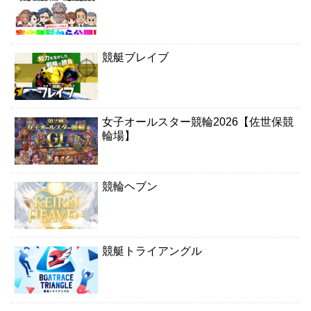
競艇ブレイブ
女子オールスター競輪2026【佐世保競
輪場】
競輪ヘブン
競艇トライアングル