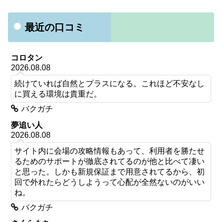
最近の口コミ
コロタン
2026.08.08
続けていれば自然とプラスになる。これほど不安なし
に買える環境は貴重だ。
バクガチ
夢追い人
2026.08.08
サイト内に会場の攻略情報もあって、利用者を勝たせ
るためのサポートが徹底されてるのが他と比べて凄い
と思った。しかも新規保証まで用意されてるから、初
回で外れたらどうしようって心配が全然ないのがいい
ね。
バクガチ