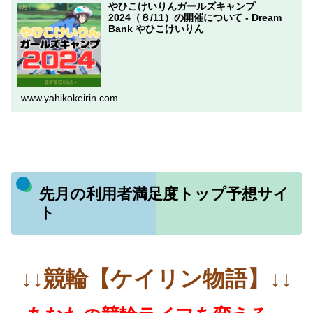
やひこけいりんガールズキャンプ
2024（８/11）の開催について - Dream
Bank やひこけいりん
www.yahikokeirin.com
先月の利用者満足度トップ予想サイ
ト
↓↓競輪【ケイリン物語】↓↓