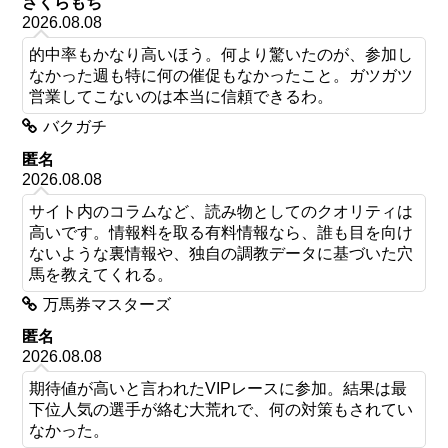
さくらもち
2026.08.08
的中率もかなり高いほう。何より驚いたのが、参加し
なかった週も特に何の催促もなかったこと。ガツガツ
営業してこないのは本当に信頼できるわ。
バクガチ
匿名
2026.08.08
サイト内のコラムなど、読み物としてのクオリティは
高いです。情報料を取る有料情報なら、誰も目を向け
ないような裏情報や、独自の調教データに基づいた穴
馬を教えてくれる。
万馬券マスターズ
匿名
2026.08.08
期待値が高いと言われたVIPレースに参加。結果は最
下位人気の選手が絡む大荒れで、何の対策もされてい
なかった。