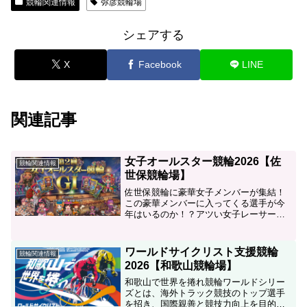
競輪関連情報
弥彦競輪場
シェアする
X
Facebook
LINE
関連記事
女子オールスター競輪2026【佐
競輪関連情報
世保競輪場】
佐世保競輪に豪華女子メンバーが集結！
この豪華メンバーに入ってくる選手が今
年はいるのか！？アツい女子レーサーの
本気の勝負を見逃すな。レースだけでは
なく、場内イベントも盛り上がる3日間！
【全日】・女子オールスタードリームア
ワールドサイクリスト支援競輪
競輪関連情報
イスSEVENドリーム...
2026【和歌山競輪場】
和歌山で世界を捲れ競輪ワールドシリー
ズとは、海外トラック競技のトップ選手
を招き、国際親善と競技力向上を目的に