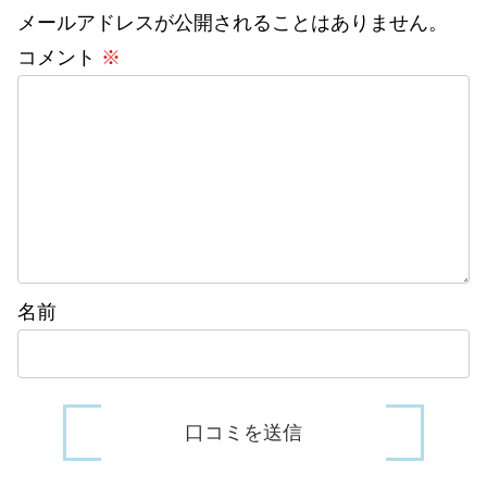
メールアドレスが公開されることはありません。
コメント
※
名前