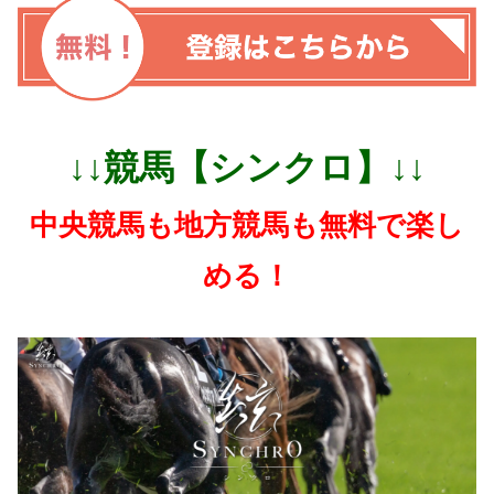
↓↓競馬【シンクロ】↓↓
中央競馬も地方競馬も無料で楽し
める！