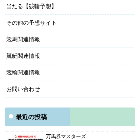
当たる【競輪予想】
その他の予想サイト
競馬関連情報
競艇関連情報
競輪関連情報
お問い合わせ
最近の投稿
万馬券マスターズ