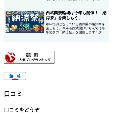
開催されてきた外国人選手招聘レース。
その歴史は1982年の「国際競輪」から始
まり、2009年からは「短期登録制度」と
西武園競輪場は今年も開催！「納
競輪関連情報
して継続されてき...
涼祭」を楽しもう。
毎年恒例となっている西武園の納涼祭を
楽しもう。今年も西武園けいりんでは毎
年恒例の「納涼祭」を開催します！夕涼
みに皆様お誘い合わせの上ぜひご来場く
ださい。また、西武園競輪場のスタンド
からは所沢の夜空を彩る夏の風物詩｢西武
園ゆうえんち 打ち上げ...
口コミ
口コミをどうぞ