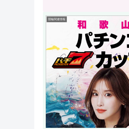
競輪関連情報