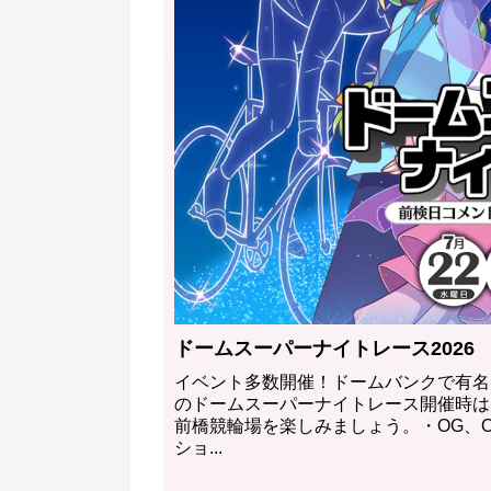
ドームスーパーナイトレース2026
イベント多数開催！ドームバンクで有名
のドームスーパーナイトレース開催時は
前橋競輪場を楽しみましょう。・OG、
ショ...