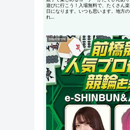
遊びに行こう！入場無料で、たくさん楽
日になります。いつも思います。地方の
れ...
競輪関連情報