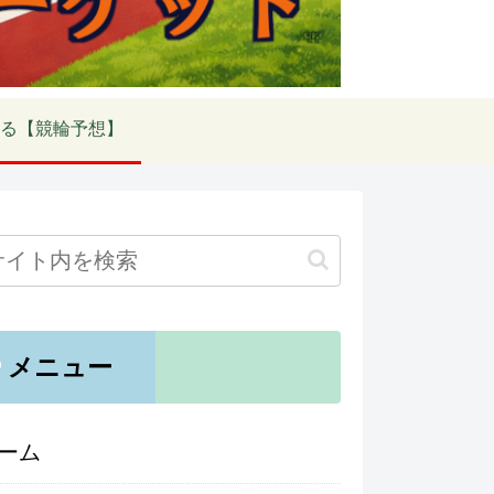
る【競輪予想】
メニュー
ーム