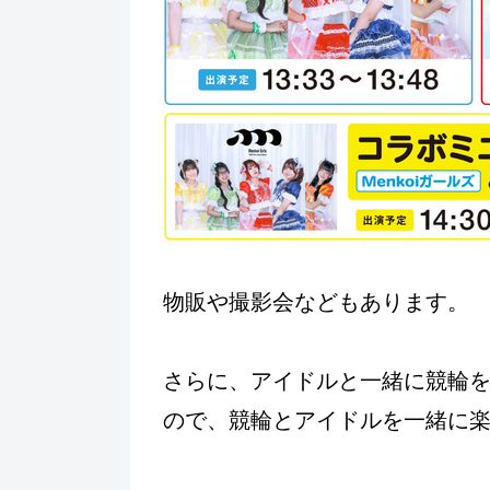
物販や撮影会などもあります。
さらに、アイドルと一緒に競輪
ので、競輪とアイドルを一緒に