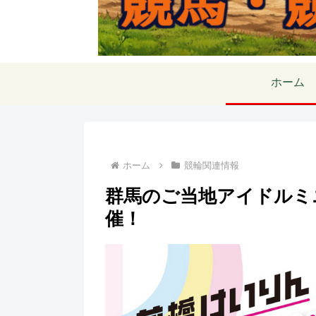
ホーム
ホーム
競輪関連情報
群馬のご当地アイドルミ
催！