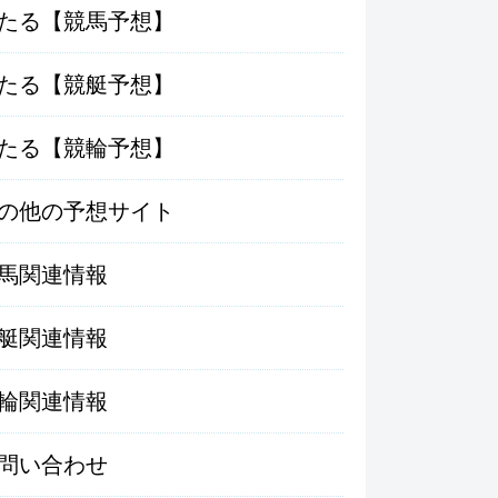
たる【競馬予想】
たる【競艇予想】
たる【競輪予想】
の他の予想サイト
馬関連情報
艇関連情報
輪関連情報
問い合わせ