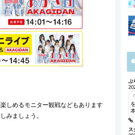
ぶ
20
を楽しめるモニター観戦などもあります
楽しみましょう。
ス