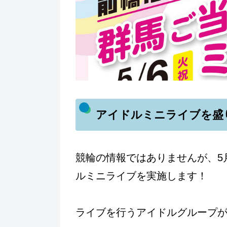
アイドルミニライブを盛
競輪の情報ではありませんが、5
ルミニライブを実施します！
ライブを行うアイドルグループが