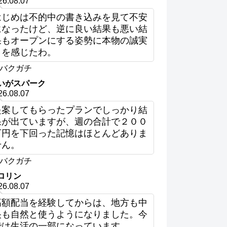
26.08.07
はじめは不的中の書き込みを見て不安
になったけど、逆に良い結果も悪い結
果もオープンにする姿勢に本物の誠実
さを感じたわ。
バクガチ
いがスパーク
26.08.07
提案してもらったプランでしっかり結
果が出ていますが、週の合計で２００
万円を下回った記憶はほとんどありま
せん。
バクガチ
ロリン
26.08.07
高額配当を経験してからは、地方も中
央も自然と使うようになりました。今
では生活の一部になっています。