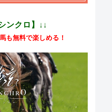
シンクロ】↓↓
馬も無料で楽しめる！