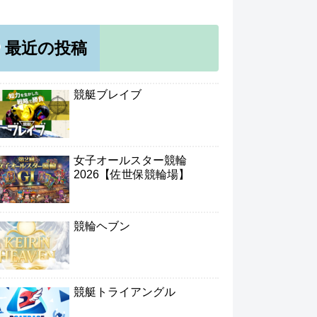
最近の投稿
競艇ブレイブ
女子オールスター競輪
2026【佐世保競輪場】
競輪ヘブン
競艇トライアングル