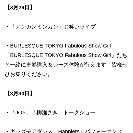
【3月29日】
・「アンカンミンカン」お笑いライブ
・BURLESQUE TOKYO Fabulous Show Girl
「BURLESQUE TOKYO Fabulous Show Girl」たち
と一緒に車券購入＆レース体験が行えます！皆様ぜ
ひお集りください。
【3月30日】
・「JOY」「柳瀬さき」トークショー
・キッズチアダンス「Happiers」パフォーマンス