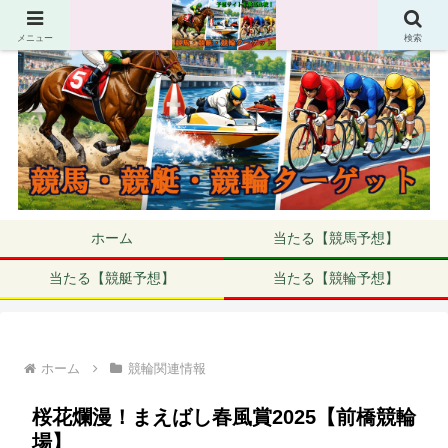
メニュー
検索
ホーム
当たる【競馬予想】
当たる【競艇予想】
当たる【競輪予想】
ホーム
競輪関連情報
桜花爛漫！まえばし春風賞2025【前橋競輪
場】