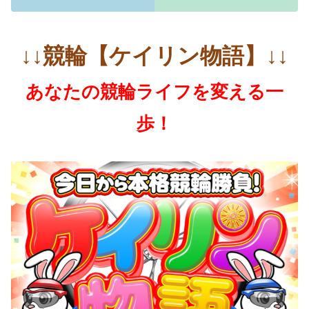
↓↓競輪【ケイリン物語】↓↓
あなたの競輪ライフを変える一
歩！