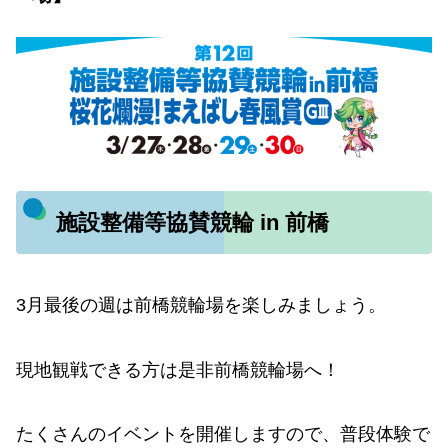
施設整備等協賛競輪 in 前橋
3月最後の週は前橋競輪場を楽しみましょう。
現地観戦できる方は是非前橋競輪場へ！
たくさんのイベントを開催しますので、普段体験で