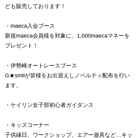
ども販売しております！
・maeca入会ブース
新規maeca会員様を対象に、1,000maecaマネーを
プレゼント！
・伊勢崎オートレースブース
G★smilが皆様をお出迎えしノベルティ配布を行い
ます。
・ケイリン女子部初心者ガイダンス
・キッズコーナー
子供縁日、ワークショップ、エアー遊具など…キッ