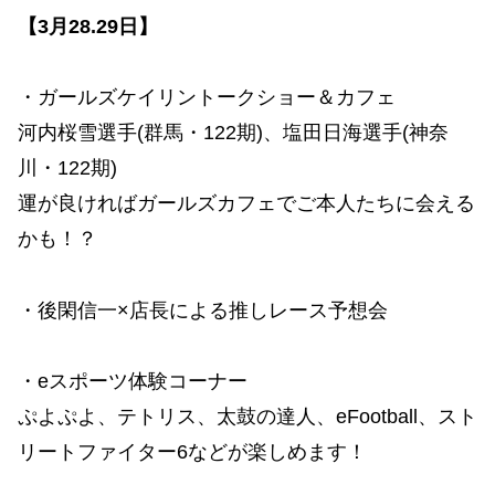
【3月28.29日】
・ガールズケイリントークショー＆カフェ
河内桜雪選手(群馬・122期)、塩田日海選手(神奈
川・122期)
運が良ければガールズカフェでご本人たちに会える
かも！？
・後閑信一×店長による推しレース予想会
・eスポーツ体験コーナー
ぷよぷよ、テトリス、太鼓の達人、eFootball、スト
リートファイター6などが楽しめます！