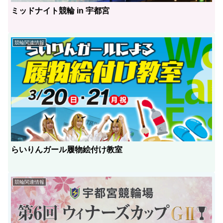
ミッドナイト競輪 in 宇都宮
競輪関連情報
らいりんガール履物絵付け教室
競輪関連情報