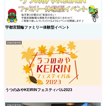
宇都宮競輪ファミリー体験型イベント
競輪関連情報
うつのみやKEIRINフェスティバル2023
競輪関連情報