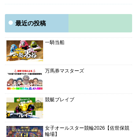
最近の投稿
一騎当船
万馬券マスターズ
競艇ブレイブ
女子オールスター競輪2026【佐世保競
輪場】