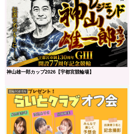
神山雄一郎カップ2026【宇都宮競輪場】
競輪関連情報