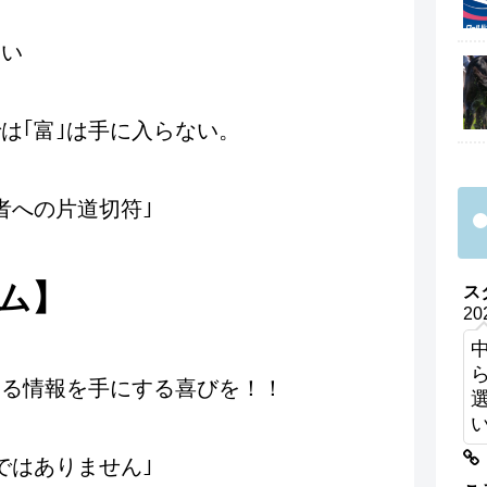
ない
は｢富｣は手に入らない。
者への片道切符｣
ム】
ス
20
てる情報を手にする喜びを！！
ではありません｣