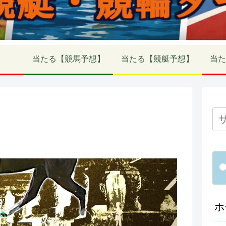
当たる【競馬予想】
当たる【競艇予想】
当た
ホ