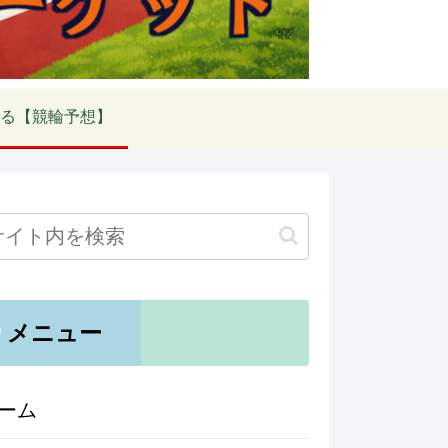
る【競輪予想】
メニュー
ーム