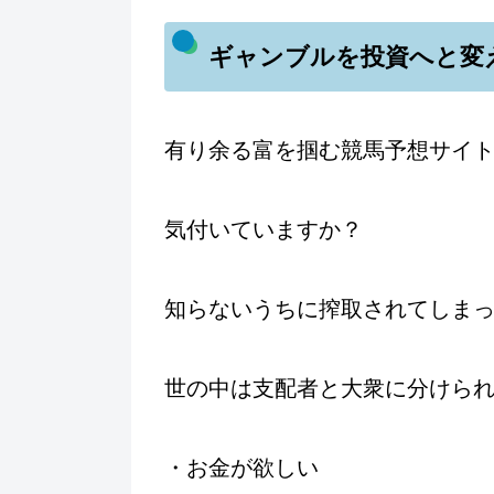
ギャンブルを投資へと変
有り余る富を掴む競馬予想サイ
気付いていますか？
知らないうちに搾取されてしま
世の中は支配者と大衆に分けら
・お金が欲しい