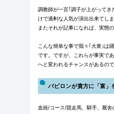
調教師が一言｢調子が上がってき
けで過剰な人気が演出出来てしま
またそれが記事になれば、実態
こんな簡単な事で我々｢大衆｣は
です。ですが、これらが事実であ
へと変われるチャンスがあるの
バビロンが貴方に「富」
血統/コース/競走馬、騎手、厩