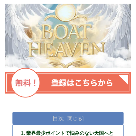
目次
業界最少ポイントで悩みのない天国へと