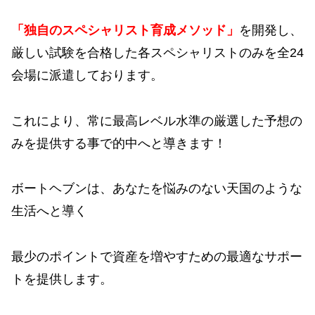
「独自のスペシャリスト育成メソッド」
を開発し、
厳しい試験を合格した各スペシャリストのみを全24
会場に派遣しております。
これにより、常に最高レベル水準の厳選した予想の
みを提供する事で的中へと導きます！
ボートヘブンは、あなたを悩みのない天国のような
生活へと導く
最少のポイントで資産を増やすための最適なサポー
トを提供します。