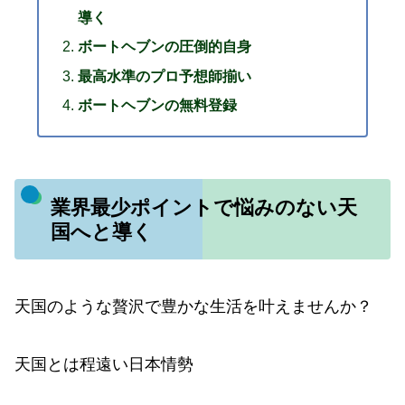
導く
ボートヘブンの圧倒的自身
最高水準のプロ予想師揃い
ボートヘブンの無料登録
業界最少ポイントで悩みのない天
国へと導く
天国のような贅沢で豊かな生活を叶えませんか？
天国とは程遠い日本情勢