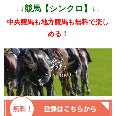
↓↓競馬【シンクロ】↓↓
中央競馬も地方競馬も無料で楽し
める！