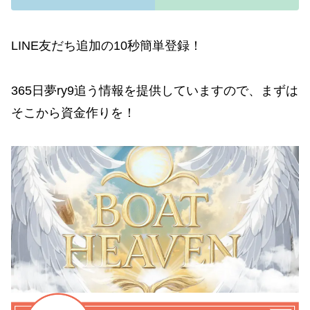
LINE友だち追加の10秒簡単登録！
365日夢ry9追う情報を提供していますので、まずは
そこから資金作りを！