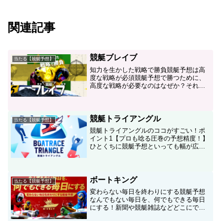
関連記事
競艇ブレイブ
当たる【競艇予想】
知力を生かした戦略で勝負競艇予想は高
度な戦略が必須競艇予想で勝つために、
高度な戦略が必要なのはなぜか？それは
競艇予想の歴史を見ても明らかです。・
選手技術の向上・ルールの変遷・モータ
ーの変化・データ分析の発展競艇では、
刻一刻と戦況が大きく変わ...
競艇トライアングル
当たる【競艇予想】
競艇トライアングルのココがすごい！ポ
イント1【プロも唸る圧巻の予想精度！】
ひとくちに競艇予想といっても幅が広
く、新聞や専門サイトなどメディアが提
供する情報もあれば、競艇トライアング
ルのように『限られたごく一部の人間』
だけに共有される非公開情...
ボートキング
当たる【競艇予想】
変わらない毎日を終わりにする競艇予想
なんでもない毎日を、何でもできる毎日
にする！新聞や競艇雑誌などどこにでも
ある情報を、とにかく集めて集めて集