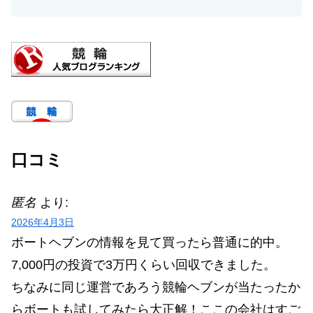
め、それを精査したもの。そして競艇関
係者、つまり身内の情報です。例えば
「不正スタート疑惑」や「選手...
口コミ
匿名
より:
2026年4月3日
ボートヘブンの情報を見て買ったら普通に的中。
7,000円の投資で3万円くらい回収できました。
ちなみに同じ運営であろう競輪ヘブンが当たったか
らボートも試してみたら大正解！ここの会社はすご