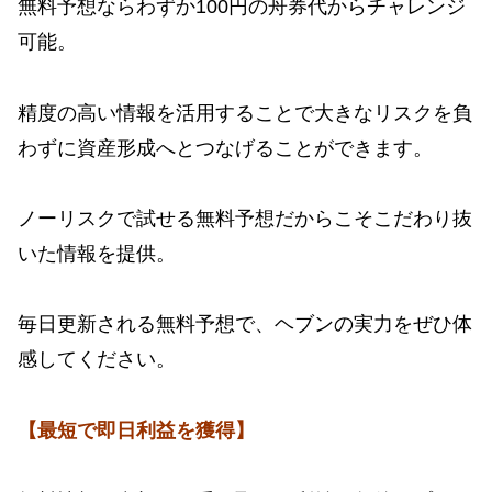
無料予想ならわずか100円の舟券代からチャレンジ
可能。
精度の高い情報を活用することで大きなリスクを負
わずに資産形成へとつなげることができます。
ノーリスクで試せる無料予想だからこそこだわり抜
いた情報を提供。
毎日更新される無料予想で、ヘブンの実力をぜひ体
感してください。
【最短で即日利益を獲得】