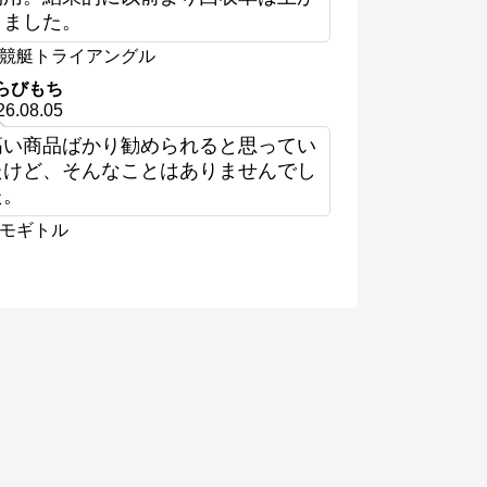
りました。
競艇トライアングル
らびもち
26.08.05
高い商品ばかり勧められると思ってい
たけど、そんなことはありませんでし
た。
モギトル