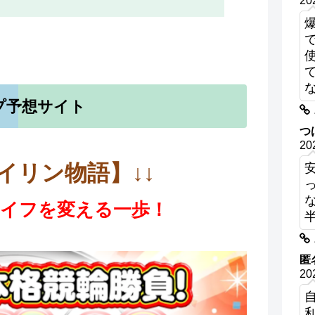
20
プ予想サイト
つ
20
イリン物語】↓↓
イフを変える一歩！
匿
20