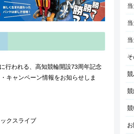
当
当
当
そ
日）に行われる、高知競輪開設73周年記念
競
ト・キャンペーン情報をお知らせしま
競
競
サックスライブ
お