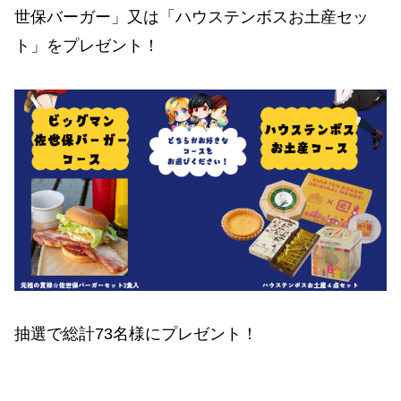
世保バーガー」又は「ハウステンボスお土産セッ
ト」を​プレゼント！
抽選で総計73名様にプレゼント！