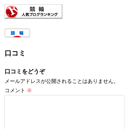
園ゆうえんち 打ち上げ...
口コミ
口コミをどうぞ
メールアドレスが公開されることはありません。
コメント
※