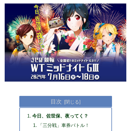
目次
今日、佐世保、夜ってく？
「三分戦」車券バトル！