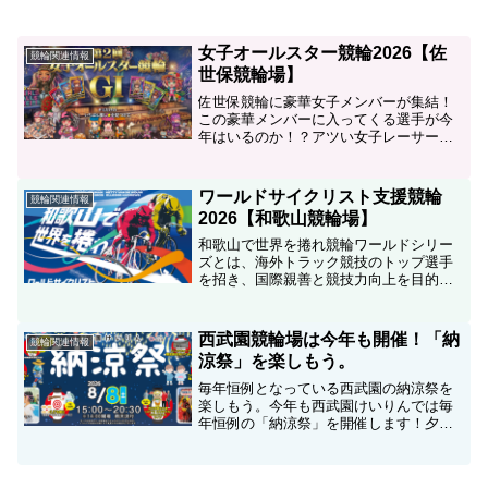
女子オールスター競輪2026【佐
競輪関連情報
世保競輪場】
佐世保競輪に豪華女子メンバーが集結！
この豪華メンバーに入ってくる選手が今
年はいるのか！？アツい女子レーサーの
本気の勝負を見逃すな。レースだけでは
なく、場内イベントも盛り上がる3日間！
【全日】・女子オールスタードリームア
ワールドサイクリスト支援競輪
競輪関連情報
イスSEVENドリーム...
2026【和歌山競輪場】
和歌山で世界を捲れ競輪ワールドシリー
ズとは、海外トラック競技のトップ選手
を招き、国際親善と競技力向上を目的に
開催されてきた外国人選手招聘レース。
その歴史は1982年の「国際競輪」から始
まり、2009年からは「短期登録制度」と
西武園競輪場は今年も開催！「納
競輪関連情報
して継続されてき...
涼祭」を楽しもう。
毎年恒例となっている西武園の納涼祭を
楽しもう。今年も西武園けいりんでは毎
年恒例の「納涼祭」を開催します！夕涼
みに皆様お誘い合わせの上ぜひご来場く
ださい。また、西武園競輪場のスタンド
からは所沢の夜空を彩る夏の風物詩｢西武