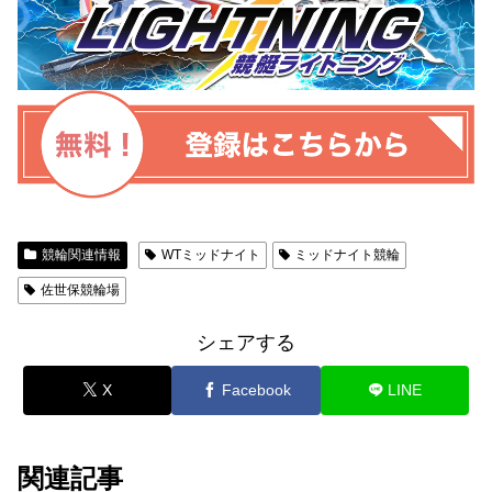
競輪関連情報
WTミッドナイト
ミッドナイト競輪
佐世保競輪場
シェアする
X
Facebook
LINE
関連記事