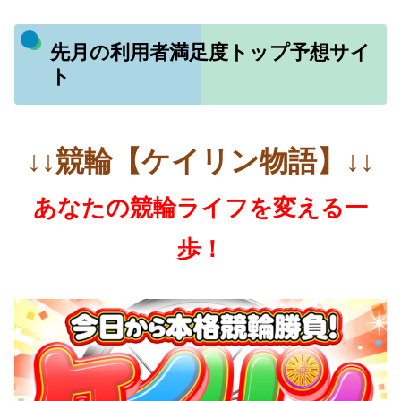
先月の利用者満足度トップ予想サイ
ト
↓↓競輪【ケイリン物語】↓↓
あなたの競輪ライフを変える一
歩！