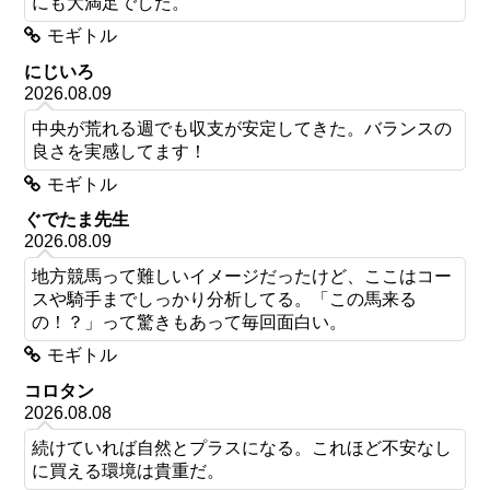
にも大満足でした。
モギトル
にじいろ
2026.08.09
中央が荒れる週でも収支が安定してきた。バランスの
良さを実感してます！
モギトル
ぐでたま先生
2026.08.09
地方競馬って難しいイメージだったけど、ここはコー
スや騎手までしっかり分析してる。「この馬来る
の！？」って驚きもあって毎回面白い。
モギトル
コロタン
2026.08.08
続けていれば自然とプラスになる。これほど不安なし
に買える環境は貴重だ。