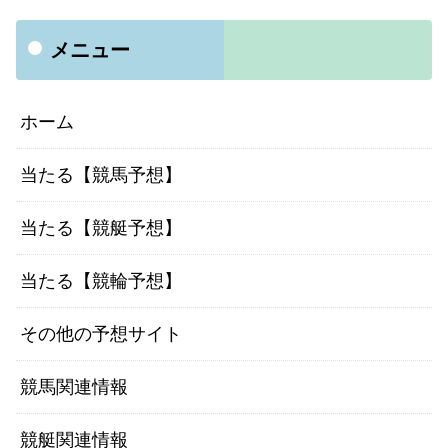
メニュー
ホーム
当たる【競馬予想】
当たる【競艇予想】
当たる【競輪予想】
その他の予想サイト
競馬関連情報
競艇関連情報