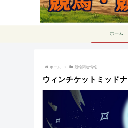
ホーム
ホーム
競輪関連情報
ウィンチケットミッドナイ