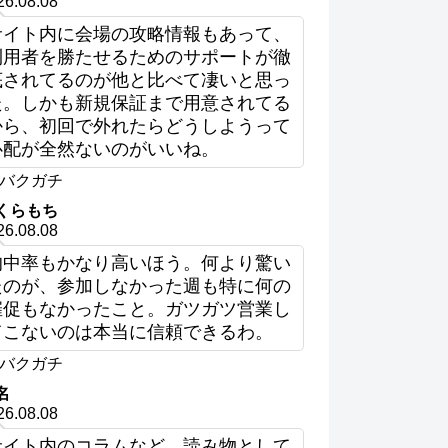
26.08.08
サイト内に会場の攻略情報もあって、
利用者を勝たせるためのサポートが徹
底されてるのが他と比べて凄いと思っ
た。しかも新規保証まで用意されてる
から、初回で外れたらどうしようって
心配が全然ないのがいいね。
バクガチ
くらもち
26.08.08
的中率もかなり高いほう。何より驚い
たのが、参加しなかった週も特に何の
催促もなかったこと。ガツガツ営業し
てこないのは本当に信頼できるわ。
バクガチ
名
26.08.08
サイト内のコラムなど、読み物として