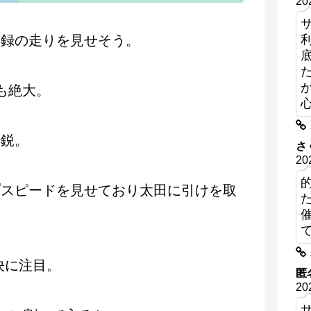
20
貫録の走りを見せそう。
も絶大。
精鋭。
さ
20
プスピードを見せており太田に引けを取
決に注目。
匿
20