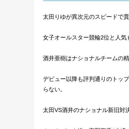
太田りゆが異次元のスピードで
女子オールスター競輪2位と人気
酒井亜樹はナショナルチームの
デビュー以降も評判通りのトッ
らない。
太田VS酒井のナショナル新旧対