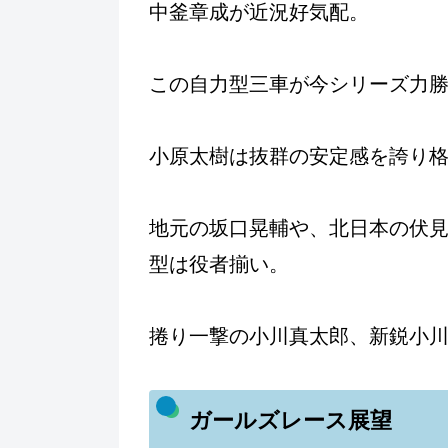
中釜章成が近況好気配。
この自力型三車が今シリーズ力
小原太樹は抜群の安定感を誇り
地元の坂口晃輔や、北日本の伏
型は役者揃い。
捲り一撃の小川真太郎、新鋭小
ガールズレース展望