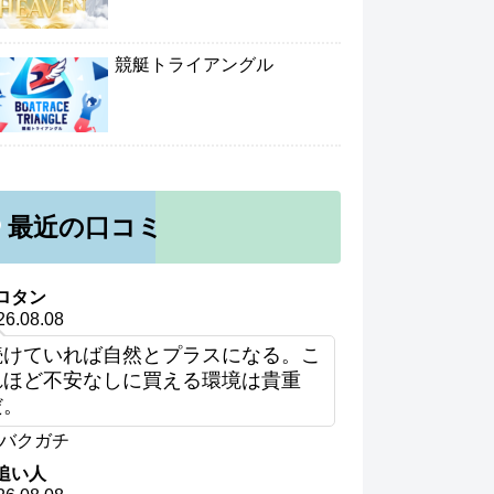
競艇トライアングル
最近の口コミ
ロタン
26.08.08
続けていれば自然とプラスになる。こ
れほど不安なしに買える環境は貴重
だ。
バクガチ
追い人