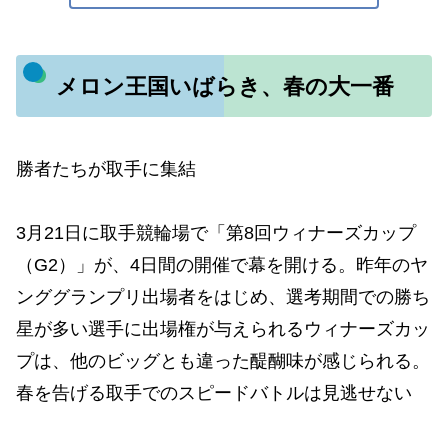
メロン王国いばらき、春の大一番
勝者たちが取手に集結
3月21日に取手競輪場で「第8回ウィナーズカップ
（G2）」が、4日間の開催で幕を開ける。昨年のヤ
ンググランプリ出場者をはじめ、選考期間での勝ち
星が多い選手に出場権が与えられるウィナーズカッ
プは、他のビッグとも違った醍醐味が感じられる。
春を告げる取手でのスピードバトルは見逃せない