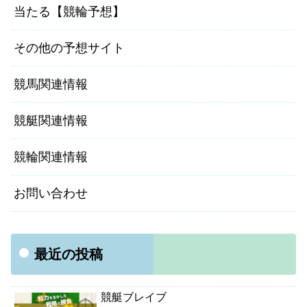
当たる【競輪予想】
その他の予想サイト
競馬関連情報
競艇関連情報
競輪関連情報
お問い合わせ
最近の投稿
競艇ブレイブ