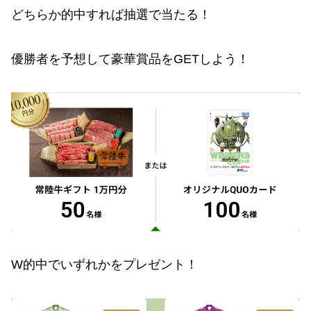
どちらか的中すれば抽選で当たる！
優勝者を予想して豪華賞品をGETしよう！
W的中でいずれかをプレゼント！