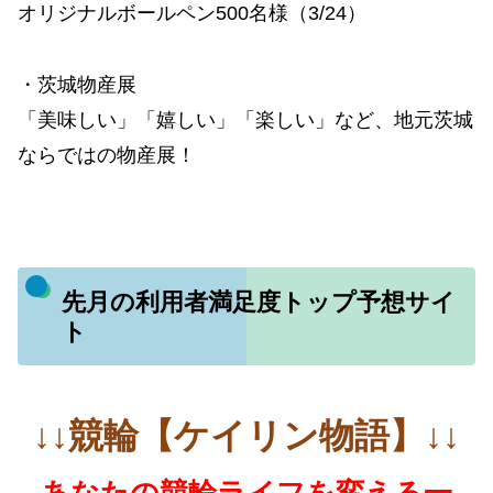
オリジナルボールペン500名様（3/24）
・茨城物産展
「美味しい」「嬉しい」「楽しい」など、地元茨城
ならではの物産展！
先月の利用者満足度トップ予想サイ
ト
↓↓競輪【ケイリン物語】↓↓
あなたの競輪ライフを変える一