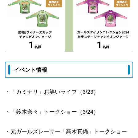
イベント情報
・「カミナリ」お笑いライブ（3/23）
・「鈴木奈々」トークショー（3/24）
・元ガールズレーサー「高木真備」トークショー