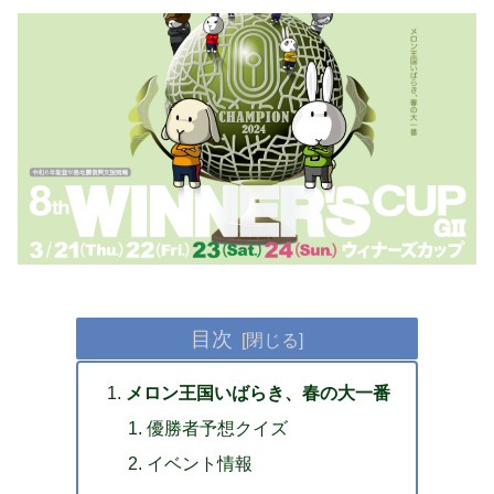
目次
メロン王国いばらき、春の大一番
優勝者予想クイズ
イベント情報