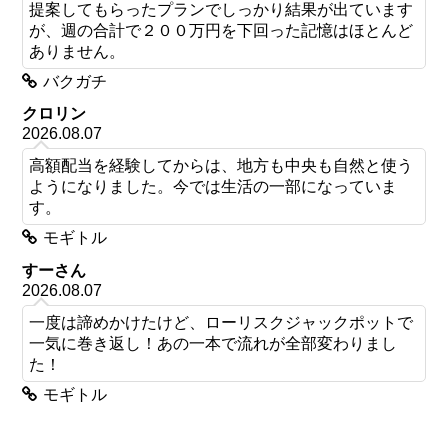
提案してもらったプランでしっかり結果が出ています
が、週の合計で２００万円を下回った記憶はほとんど
ありません。
バクガチ
クロリン
2026.08.07
高額配当を経験してからは、地方も中央も自然と使う
ようになりました。今では生活の一部になっていま
す。
モギトル
すーさん
2026.08.07
一度は諦めかけたけど、ローリスクジャックポットで
一気に巻き返し！あの一本で流れが全部変わりまし
た！
モギトル