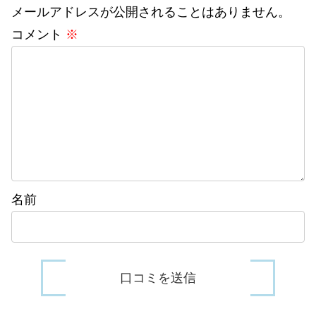
メールアドレスが公開されることはありません。
コメント
※
名前