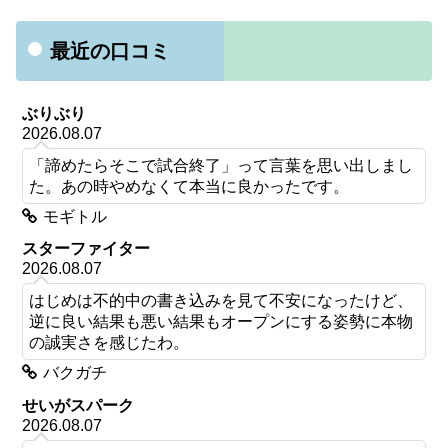
最近の口コミ
ぶりぶり
2026.08.07
「諦めたらそこで試合終了」って言葉を思い出しまし
た。あの時やめなくて本当に良かったです。
モギトル
スターファイター
2026.08.07
はじめは不的中の書き込みを見て不安になったけど、
逆に良い結果も悪い結果もオープンにする姿勢に本物
の誠実さを感じたわ。
バクガチ
せいがスパーク
2026.08.07