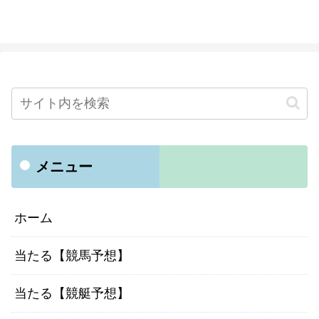
メニュー
ホーム
当たる【競馬予想】
当たる【競艇予想】