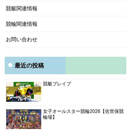
競艇関連情報
競輪関連情報
お問い合わせ
最近の投稿
競艇ブレイブ
女子オールスター競輪2026【佐世保競
輪場】