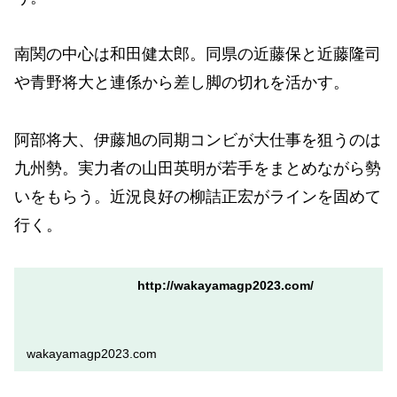
南関の中心は和田健太郎。同県の近藤保と近藤隆司
や青野将大と連係から差し脚の切れを活かす。
阿部将大、伊藤旭の同期コンビが大仕事を狙うのは
九州勢。実力者の山田英明が若手をまとめながら勢
いをもらう。近況良好の柳詰正宏がラインを固めて
行く。
http://wakayamagp2023.com/
wakayamagp2023.com