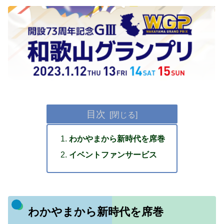
目次
わかやまから新時代を席巻
イベントファンサービス
わかやまから新時代を席巻