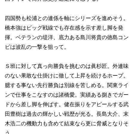
四国勢も松浦との連係を軸にシリーズを進めそう。
橋本強はビッグ戦線でも存在感を示す差し脚を発
揮。ベテランの堤洋、底力ある島川将貴の徳島コン
ビは波乱の一撃を狙って。
Ｓ班に対して真っ向勝負を挑むのは眞杉匠。外連味
のない果敢な仕掛けに徹して上昇を続けるホープ。
臆する事ない先行勝負は別線を苦しめる。関東ライ
ンで仕事をこなすのは諸橋愛。実績ある捌きでガー
ドから差し脚を伸ばす。健在振りをアピールする武
田豊樹は過去の輝かしい戦歴が光る。長島大介、末
木浩二の機動力も含めて結束なら更に脅威となりそ
う。