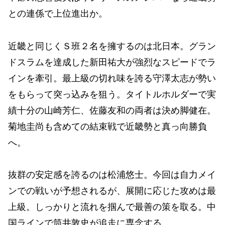
との連係で上位進出か。
近畿と同じくＳ班２名を擁するのは北日本。グラン
ドスラムを達成した新田祐大が強烈なスピードでラ
インを牽引。最上級の切れ味を誇る守澤太志が勢い
をもらって突っ込みを狙う。タイトルホルダーで実
績十分の山崎芳仁、佐藤友和の両者は決め脚健在。
菊地圭尚も含めての結束戦で近畿勢と真っ向勝負
へ。
抜群の安定感を誇るのは松浦悠士。今回は自力メイ
ンでの戦いが予想されるが、展開に応じた攻めは最
上級。しっかりと流れを掴んで最善の策を取る。中
国ラインで筒井敦史が追走に専念する。