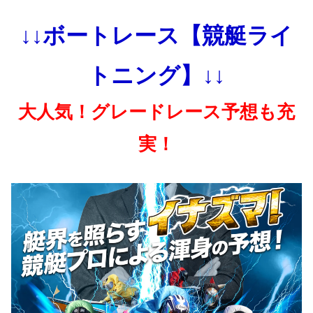
↓↓ボートレース【競艇ライ
トニング】↓↓
大人気！グレードレース予想も充
実！