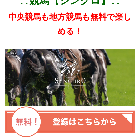
↓↓競馬【シンクロ】↓↓
中央競馬も地方競馬も無料で楽し
める！