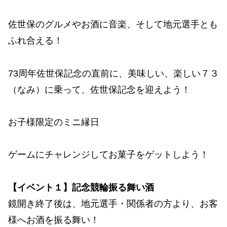
佐世保のグルメやお酒に音楽、そして地元選手とも
ふれ合える！
73周年佐世保記念の直前に、美味しい、楽しい７３
（なみ）に乗って、佐世保記念を迎えよう！
お子様限定のミニ縁日
ゲームにチャレンジしてお菓子をゲットしよう！
【イベント１】記念競輪振る舞い酒
鏡開き終了後は、地元選手・関係者の方より、お客
様へお酒を振る舞い！