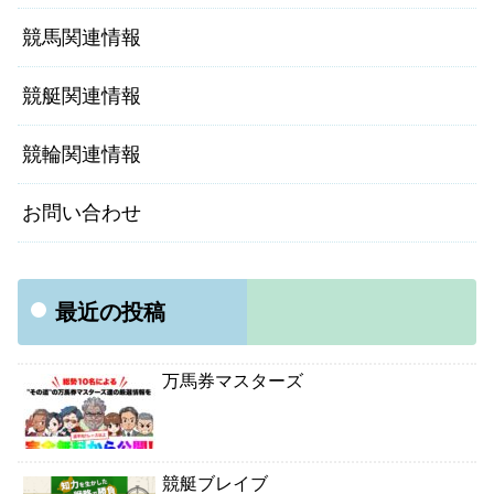
競馬関連情報
競艇関連情報
競輪関連情報
お問い合わせ
最近の投稿
万馬券マスターズ
競艇ブレイブ