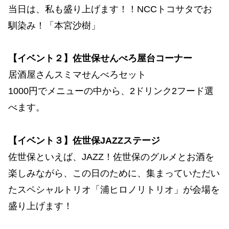
当日は、私も盛り上げます！！NCCトコサタでお
馴染み！「本宮沙樹」
【イベント２】佐世保せんべろ屋台コーナー
居酒屋さんスミマせんべろセット
1000円でメニューの中から、2ドリンク2フード選
べます。
【イベント３】佐世保JAZZステージ
佐世保といえば、JAZZ！佐世保のグルメとお酒を
楽しみながら、この日のために、集まっていただい
たスペシャルトリオ「浦ヒロノリトリオ」が会場を
盛り上げます！