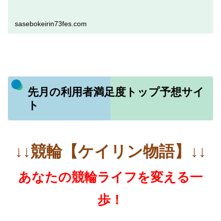
sasebokeirin73fes.com
先月の利用者満足度トップ予想サイ
ト
↓↓競輪【ケイリン物語】↓↓
あなたの競輪ライフを変える一
歩！