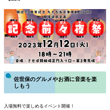
佐世保のグルメやお酒に音楽を楽
しもう
入場無料で楽しめるイベント開催！