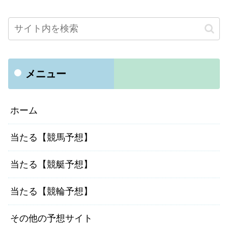
メニュー
ホーム
当たる【競馬予想】
当たる【競艇予想】
当たる【競輪予想】
その他の予想サイト