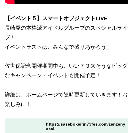
【イベント５】スマートオブジェクトLIVE
長崎発の本格派アイドルグループのスペシャルライ
ブ！
イベントラストは、みんなで盛りあがろう！
佐世保記念開催期間中も、いい７３来そうなビッグ
なキャンペーン・イベントも開催予定！
詳細は、ホームページで随時更新していきます！お
楽しみに！
https://sasebokeirin73fes.com/zenzeny
asai