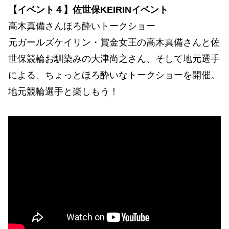
【イベント４】佐世保KEIRINイベント
高木真備さんほろ酔いトークショー
元ガールズケイリン・賞金女王の高木真備さんと佐
世保競輪お馴染みの大津尚之さん、そして地元選手
による、ちょっとほろ酔いなトークショーを開催。
地元競輪選手と楽しもう！