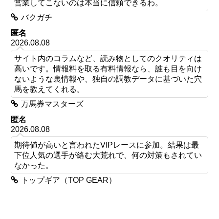
営業してこないのは本当に信頼できるわ。
バクガチ
匿名
2026.08.08
サイト内のコラムなど、読み物としてのクオリティは
高いです。情報料を取る有料情報なら、誰も目を向け
ないような裏情報や、独自の調教データに基づいた穴
馬を教えてくれる。
万馬券マスターズ
匿名
2026.08.08
期待値が高いと言われたVIPレースに参加。結果は最
下位人気の選手が絡む大荒れで、何の対策もされてい
なかった。
トップギア（TOP GEAR）