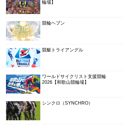
輪場】
競輪ヘブン
競艇トライアングル
ワールドサイクリスト支援競輪
2026【和歌山競輪場】
シンクロ（SYNCHRO）