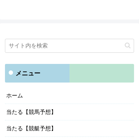
メニュー
ホーム
当たる【競馬予想】
当たる【競艇予想】