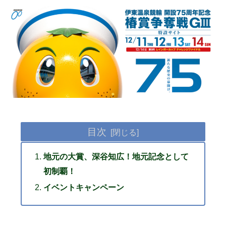
目次
地元の大賞、深谷知広！地元記念として
初制覇！
イベントキャンペーン