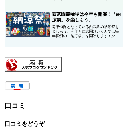
開催されてきた外国人選手招聘レース。
その歴史は1982年の「国際競輪」から始
まり、2009年からは「短期登録制度」と
西武園競輪場は今年も開催！「納
競輪関連情報
して継続されてき...
涼祭」を楽しもう。
毎年恒例となっている西武園の納涼祭を
楽しもう。今年も西武園けいりんでは毎
年恒例の「納涼祭」を開催します！夕涼
みに皆様お誘い合わせの上ぜひご来場く
ださい。また、西武園競輪場のスタンド
からは所沢の夜空を彩る夏の風物詩｢西武
園ゆうえんち 打ち上げ...
口コミ
口コミをどうぞ