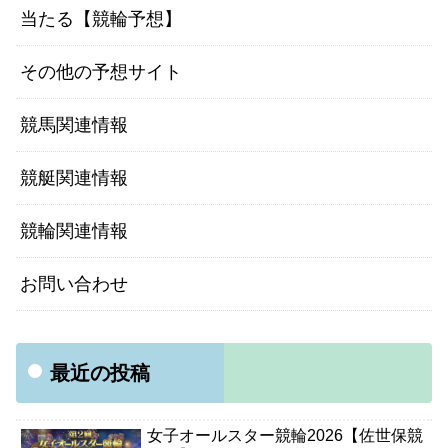
当たる【競輪予想】
その他の予想サイト
競馬関連情報
競艇関連情報
競輪関連情報
お問い合わせ
最近の投稿
女子オールスター競輪2026【佐世保競