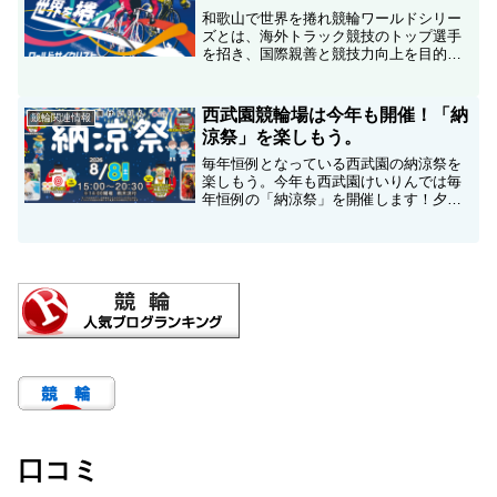
和歌山で世界を捲れ競輪ワールドシリー
ズとは、海外トラック競技のトップ選手
を招き、国際親善と競技力向上を目的に
開催されてきた外国人選手招聘レース。
その歴史は1982年の「国際競輪」から始
まり、2009年からは「短期登録制度」と
西武園競輪場は今年も開催！「納
競輪関連情報
して継続されてき...
涼祭」を楽しもう。
毎年恒例となっている西武園の納涼祭を
楽しもう。今年も西武園けいりんでは毎
年恒例の「納涼祭」を開催します！夕涼
みに皆様お誘い合わせの上ぜひご来場く
ださい。また、西武園競輪場のスタンド
からは所沢の夜空を彩る夏の風物詩｢西武
園ゆうえんち 打ち上げ...
口コミ