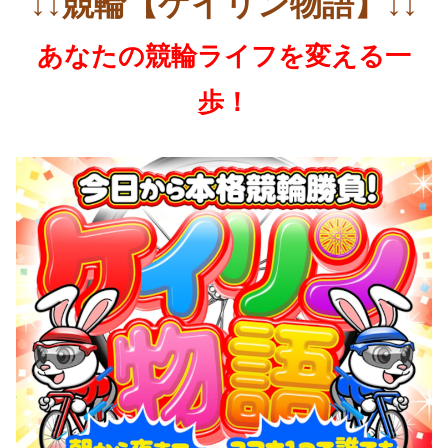
↓↓競輪【ケイリン物語】↓↓
あなたの競輪ライフを変える一
歩！