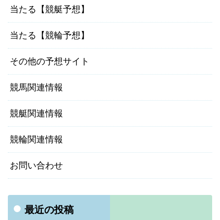
当たる【競艇予想】
当たる【競輪予想】
その他の予想サイト
競馬関連情報
競艇関連情報
競輪関連情報
お問い合わせ
最近の投稿