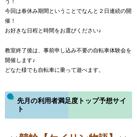
う！
今回は春休み期間ということでなんと２日連続の開
催！
お好きな日程と時間をお選びください♪
教室終了後は、事前申し込み不要の自転車体験会を
開催します♪
どなた様でも自転車に乗って遊べます。
先月の利用者満足度トップ予想サイ
ト