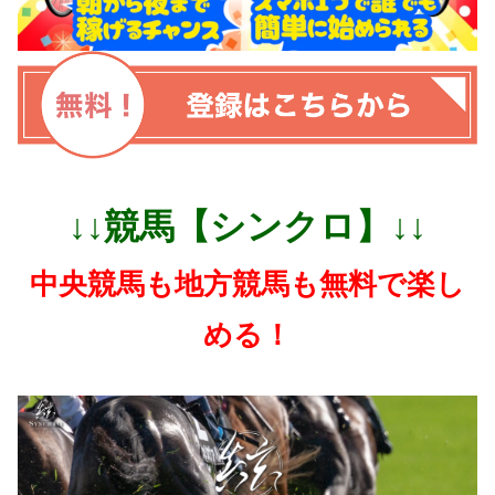
↓↓競馬【シンクロ】↓↓
中央競馬も地方競馬も無料で楽し
める！