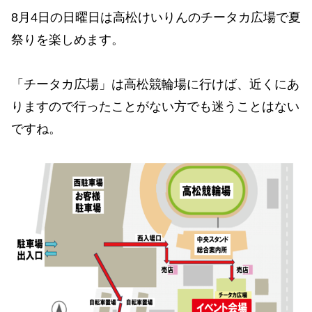
8月4日の日曜日は高松けいりんのチータカ広場で夏
祭りを楽しめます。
「チータカ広場」は高松競輪場に行けば、近くにあ
りますので行ったことがない方でも迷うことはない
ですね。