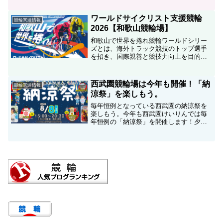
なく、場内イベントも盛り上がる3日間！
【全日】・女子オールスタードリームア
ワールドサイクリスト支援競輪
競輪関連情報
イスSEVENドリーム...
2026【和歌山競輪場】
和歌山で世界を捲れ競輪ワールドシリー
ズとは、海外トラック競技のトップ選手
を招き、国際親善と競技力向上を目的に
開催されてきた外国人選手招聘レース。
その歴史は1982年の「国際競輪」から始
まり、2009年からは「短期登録制度」と
西武園競輪場は今年も開催！「納
競輪関連情報
して継続されてき...
涼祭」を楽しもう。
毎年恒例となっている西武園の納涼祭を
楽しもう。今年も西武園けいりんでは毎
年恒例の「納涼祭」を開催します！夕涼
みに皆様お誘い合わせの上ぜひご来場く
ださい。また、西武園競輪場のスタンド
からは所沢の夜空を彩る夏の風物詩｢西武
園ゆうえんち 打ち上げ...