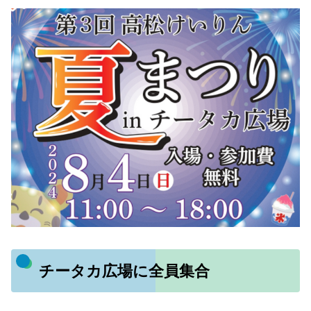
チータカ広場に全員集合