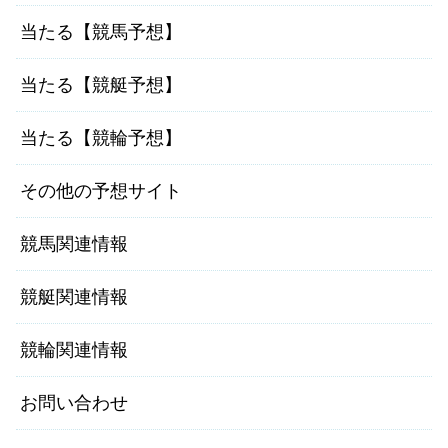
当たる【競馬予想】
当たる【競艇予想】
当たる【競輪予想】
その他の予想サイト
競馬関連情報
競艇関連情報
競輪関連情報
お問い合わせ