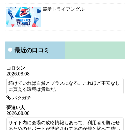
競艇トライアングル
最近の口コミ
コロタン
2026.08.08
続けていれば自然とプラスになる。これほど不安なし
に買える環境は貴重だ。
バクガチ
夢追い人
2026.08.08
サイト内に会場の攻略情報もあって、利用者を勝たせ
るためのサポートが徹底されてるのが他と比べて凄い