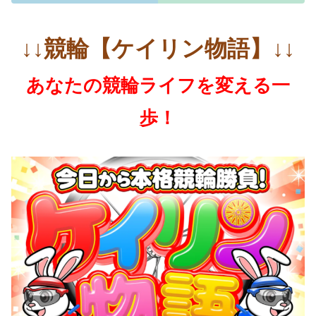
↓↓競輪【ケイリン物語】↓↓
あなたの競輪ライフを変える一
歩！