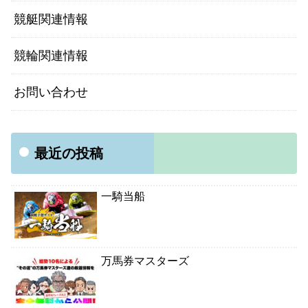
競艇関連情報
競輪関連情報
お問い合わせ
最近の投稿
一騎当船
万馬券マスターズ