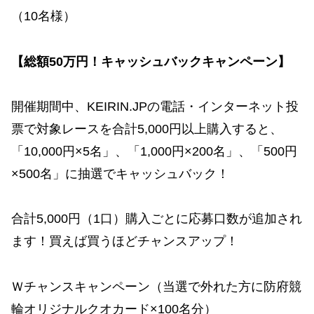
（10名様）
【総額50万円！キャッシュバックキャンペーン】
開催期間中、KEIRIN.JPの電話・インターネット投
票で対象レースを合計5,000円以上購入すると、
「10,000円×5名」、「1,000円×200名」、「500円
×500名」に抽選でキャッシュバック！
合計5,000円（1口）購入ごとに応募口数が追加され
ます！買えば買うほどチャンスアップ！
Ｗチャンスキャンペーン（当選で外れた方に防府競
輪オリジナルクオカード×100名分）