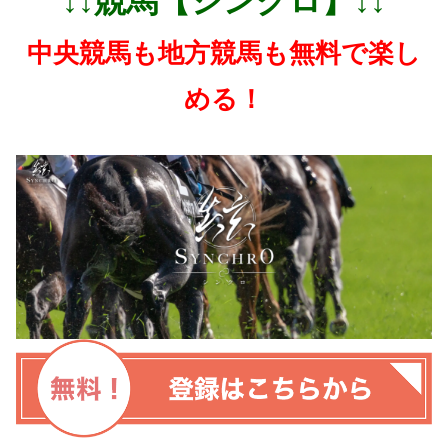
↓↓競馬【シンクロ】↓↓
中央競馬も地方競馬も無料で楽し
める！