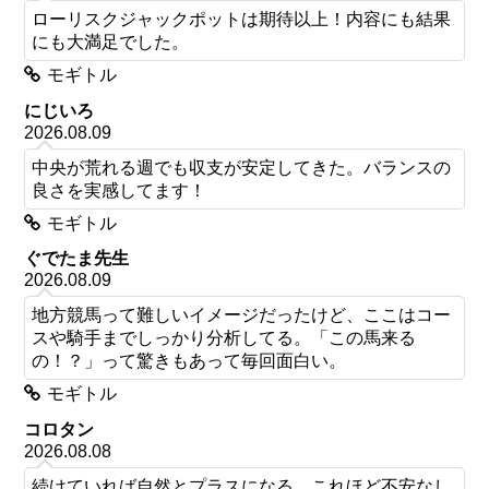
ローリスクジャックポットは期待以上！内容にも結果
にも大満足でした。
モギトル
にじいろ
2026.08.09
中央が荒れる週でも収支が安定してきた。バランスの
良さを実感してます！
モギトル
ぐでたま先生
2026.08.09
地方競馬って難しいイメージだったけど、ここはコー
スや騎手までしっかり分析してる。「この馬来る
の！？」って驚きもあって毎回面白い。
モギトル
コロタン
2026.08.08
続けていれば自然とプラスになる。これほど不安なし