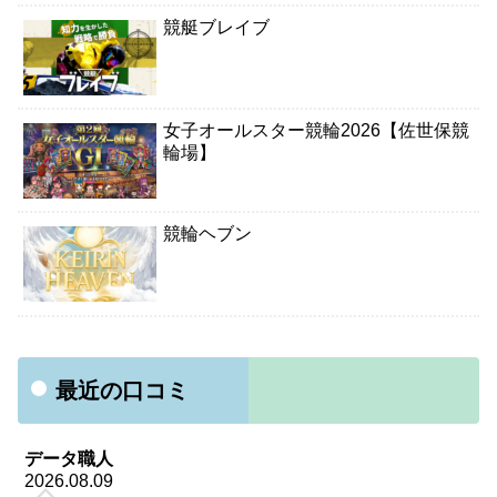
競艇ブレイブ
女子オールスター競輪2026【佐世保競
輪場】
競輪ヘブン
最近の口コミ
データ職人
2026.08.09