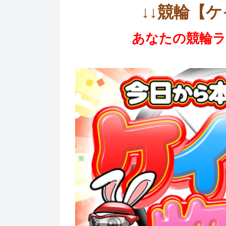
↓↓競輪【ケ
あなたの競輪ラ