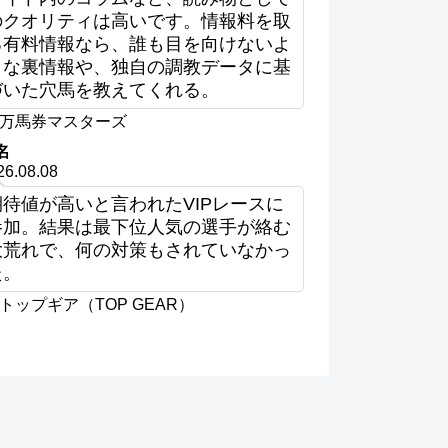
のクオリティは高いです。情報料を取
る有料情報なら、誰も目を向けないよ
うな裏情報や、独自の調教データに基
づいた穴馬を教えてくれる。
万馬券マスターズ
名
26.08.08
期待値が高いと言われたVIPレースに
参加。結果は最下位人気の選手が絡む
大荒れで、何の対策もされていなかっ
た。
トップギア（TOP GEAR）