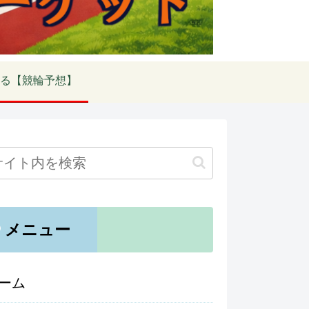
る【競輪予想】
メニュー
ーム