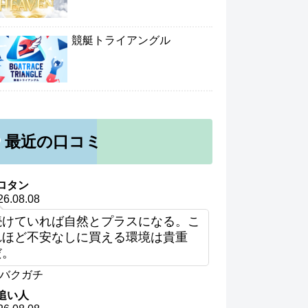
競艇トライアングル
最近の口コミ
ロタン
26.08.08
続けていれば自然とプラスになる。こ
れほど不安なしに買える環境は貴重
だ。
バクガチ
追い人