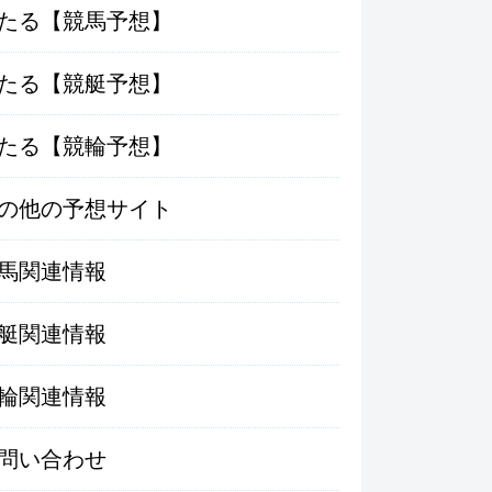
たる【競馬予想】
たる【競艇予想】
たる【競輪予想】
の他の予想サイト
馬関連情報
艇関連情報
輪関連情報
問い合わせ