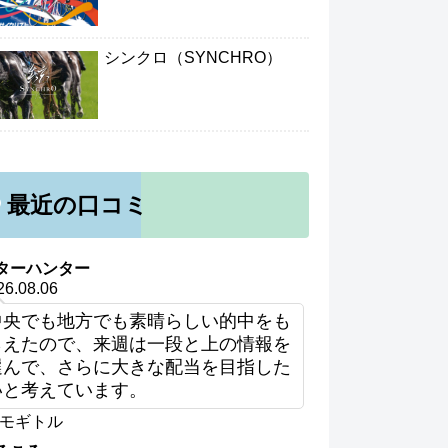
シンクロ（SYNCHRO）
最近の口コミ
ターハンター
26.08.06
中央でも地方でも素晴らしい的中をも
らえたので、来週は一段と上の情報を
選んで、さらに大きな配当を目指した
いと考えています。
モギトル