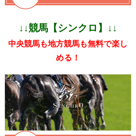
↓↓競馬【シンクロ】↓↓
中央競馬も地方競馬も無料で楽し
める！