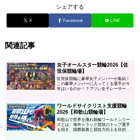
シェアする
X
Facebook
LINE
関連記事
女子オールスター競輪2026【佐
競輪関連情報
世保競輪場】
佐世保競輪に豪華女子メンバーが集結！
この豪華メンバーに入ってくる選手が今
年はいるのか！？アツい女子レーサーの
本気の勝負を見逃すな。レースだけでは
なく、場内イベントも盛り上がる3日間！
【全日】・女子オールスタードリームア
ワールドサイクリスト支援競輪
競輪関連情報
イスSEVENドリーム...
2026【和歌山競輪場】
和歌山で世界を捲れ競輪ワールドシリー
ズとは、海外トラック競技のトップ選手
を招き、国際親善と競技力向上を目的に
開催されてきた外国人選手招聘レース。
その歴史は1982年の「国際競輪」から始