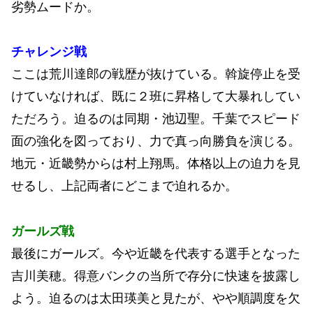
劣勢ムードか。
チャレンジ戦
ここは荒川達郎の戦歴が抜けている。斡旋停止を受
けていなければ、既に２班に昇格して大暴れしてい
ただろう。迫るのは同期・池辺聖。千葉でスピード
面の強化を図っており、力で真っ向勝負を演じる。
地元・近畿勢からは村上翔馬。体格以上の迫力を見
せるし、上記両者にどこまで迫れるか。
ガールズ戦
最後にガールズ。今や近畿を代表する選手となった
吉川美穂。得意バンクの当所で存分に快速を披露し
よう。迫るのは太田瑛美と見たが、やや順調度を欠