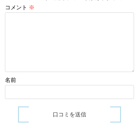
コメント
※
名前