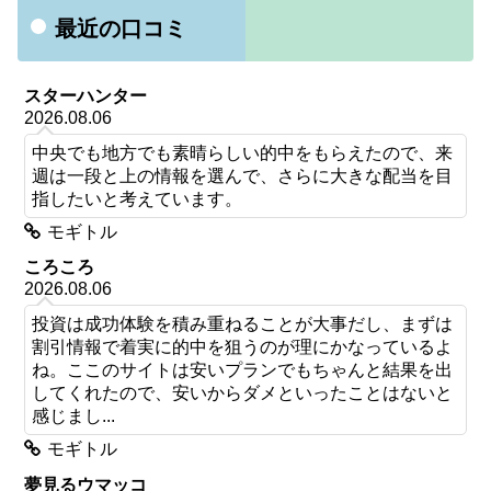
最近の口コミ
スターハンター
2026.08.06
中央でも地方でも素晴らしい的中をもらえたので、来
週は一段と上の情報を選んで、さらに大きな配当を目
指したいと考えています。
モギトル
ころころ
2026.08.06
投資は成功体験を積み重ねることが大事だし、まずは
割引情報で着実に的中を狙うのが理にかなっているよ
ね。ここのサイトは安いプランでもちゃんと結果を出
してくれたので、安いからダメといったことはないと
感じまし...
モギトル
夢見るウマッコ