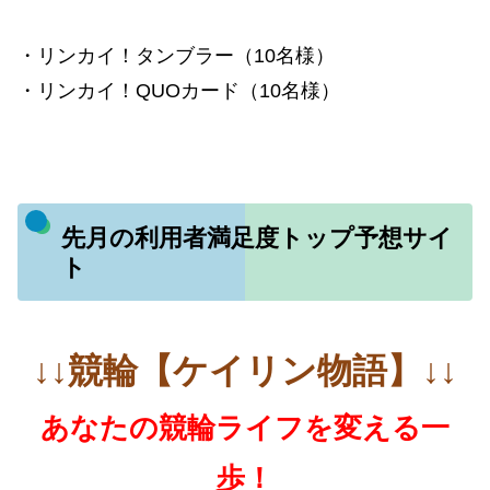
・リンカイ！タンブラー（10名様）
・リンカイ！QUOカード（10名様）
先月の利用者満足度トップ予想サイ
ト
↓↓競輪【ケイリン物語】↓↓
あなたの競輪ライフを変える一
歩！