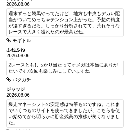
2026.08.06
週末ずっと競馬やってたけど、地方も中央もデカい配
当がついてめっちゃテンション上がった。予想の精度
が凄すぎるだろ。しっかり分析されてて、荒れそうな
レースで大きく獲れたのが最高だね。
モギトル
ふねふね
2026.08.06
2レースともしっかり当たってオメガは本当にありが
たいです♪次回も楽しみにしていますね！
バクガチ
ジャッジ
2026.08.06
爆走マネーシフトの安定感は特筆ものですね。これま
でいくつものサイトを使ってきましたが、こちらを使
い始めてから明らかに貯金残高の推移が良くなりまし
た。