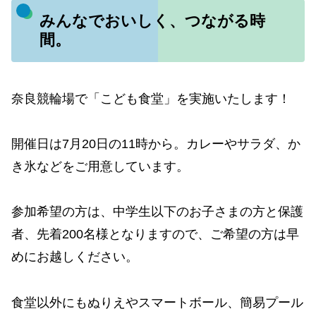
みんなでおいしく、つながる時
間。
奈良競輪場で「こども食堂」を実施いたします！
開催日は7月20日の11時から。カレーやサラダ、か
き氷などをご用意しています。
参加希望の方は、中学生以下のお子さまの方と保護
者、先着200名様となりますので、ご希望の方は早
めにお越しください。
食堂以外にもぬりえやスマートボール、簡易プール