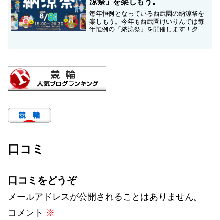
涼祭」を楽しもう。
毎年恒例となっている西武園の納涼祭を
楽しもう。今年も西武園けいりんでは毎
年恒例の「納涼祭」を開催します！夕涼
みに皆様お誘い合わせの上ぜひご来場く
ださい。また、西武園競輪場のスタンド
からは所沢の夜空を彩る夏の風物詩｢西武
園ゆうえんち 打ち上げ...
口コミ
口コミをどうぞ
メールアドレスが公開されることはありません。
コメント
※