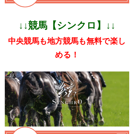
↓↓競馬【シンクロ】↓↓
中央競馬も地方競馬も無料で楽し
める！