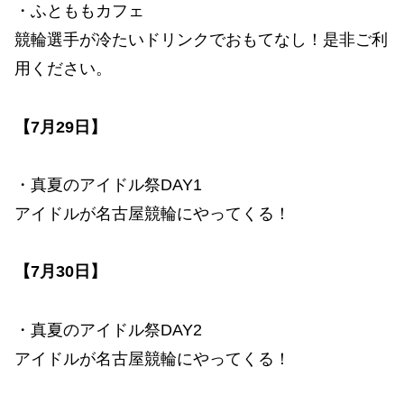
・ふとももカフェ
競輪選手が冷たいドリンクでおもてなし！是非ご利
用ください。
【7月29日】
・真夏のアイドル祭DAY1
アイドルが名古屋競輪にやってくる！
【7月30日】
・真夏のアイドル祭DAY2
アイドルが名古屋競輪にやってくる！