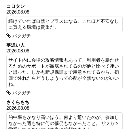
コロタン
2026.08.08
続けていれば自然とプラスになる。これほど不安なし
に買える環境は貴重だ。
バクガチ
夢追い人
2026.08.08
サイト内に会場の攻略情報もあって、利用者を勝たせ
るためのサポートが徹底されてるのが他と比べて凄い
と思った。しかも新規保証まで用意されてるから、初
回で外れたらどうしようって心配が全然ないのがいい
ね。
バクガチ
さくらもち
2026.08.08
的中率もかなり高いほう。何より驚いたのが、参加し
なかった週も特に何の催促もなかったこと。ガツガツ