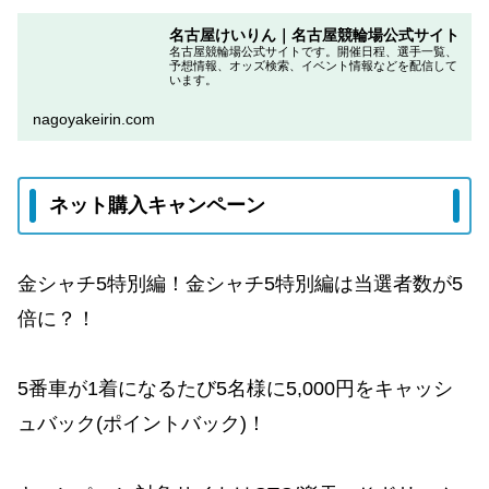
名古屋けいりん｜名古屋競輪場公式サイト
名古屋競輪場公式サイトです。開催日程、選手一覧、
予想情報、オッズ検索、イベント情報などを配信して
います。
nagoyakeirin.com
ネット購入キャンペーン
金シャチ5特別編！金シャチ5特別編は当選者数が5
倍に？！
5番車が1着になるたび5名様に5,000円をキャッシ
ュバック(ポイントバック)！