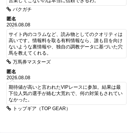
営業してこないのは本当に信頼できるわ。
バクガチ
匿名
2026.08.08
サイト内のコラムなど、読み物としてのクオリティは
高いです。情報料を取る有料情報なら、誰も目を向け
ないような裏情報や、独自の調教データに基づいた穴
馬を教えてくれる。
万馬券マスターズ
匿名
2026.08.08
期待値が高いと言われたVIPレースに参加。結果は最
下位人気の選手が絡む大荒れで、何の対策もされてい
なかった。
トップギア（TOP GEAR）