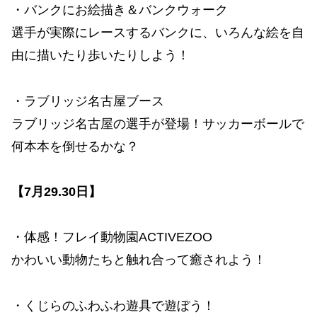
・バンクにお絵描き＆バンクウォーク
選手が実際にレースするバンクに、いろんな絵を自
由に描いたり歩いたりしよう！
・ラブリッジ名古屋ブース
ラブリッジ名古屋の選手が登場！サッカーボールで
何本本を倒せるかな？
【7月29.30日】
・体感！フレイ動物園ACTIVEZOO
かわいい動物たちと触れ合って癒されよう！
・くじらのふわふわ遊具で遊ぼう！