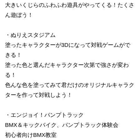
大きいくじらのふわふわ遊具がやってくる！たくさ
ん遊ぼう！
・ぬりえスタジアム
塗ったキャラクターが3Dになって対戦ゲームがで
きる！
塗った色と選んだキャラクター次第で強さが変わ
る！
色んな色を塗ってみて君だけのオリジナルキャラク
ターを作って対戦しよう！
・エンジョイ！パンプトラック
BMX＆キックバイク、パンプトラック体験会
初心者向けBMX教室