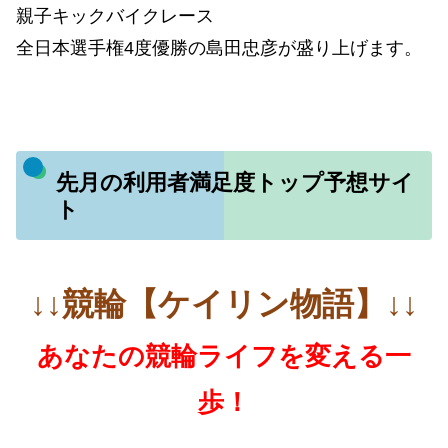
親子キックバイクレース
全日本選手権4度優勝の島田忠彦が盛り上げます。
先月の利用者満足度トップ予想サイ
ト
↓↓競輪【ケイリン物語】↓↓
あなたの競輪ライフを変える一
歩！