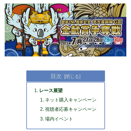
目次
レース展望
ネット購入キャンペーン
視聴者応募キャンペーン
場内イベント