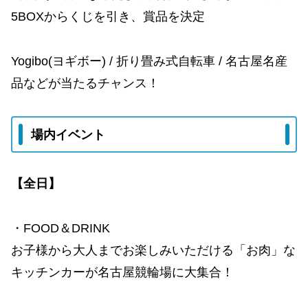
5BOXからくじを引き、賞品を決定
Yogibo(ヨギボー) / 折り畳み式自転車 / 名古屋名産
品などが当たるチャンス！
場内イベント
【全日】
・FOOD＆DRINK
お子様から大人までお楽しみいただける「お肉」な
キッチンカーが名古屋競輪場に大集合！