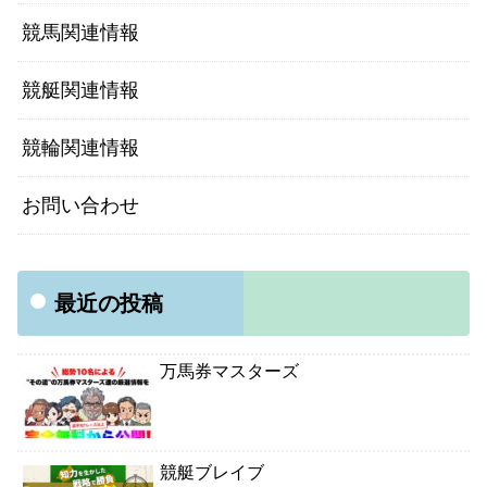
競馬関連情報
競艇関連情報
競輪関連情報
お問い合わせ
最近の投稿
万馬券マスターズ
競艇ブレイブ