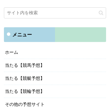
メニュー
ホーム
当たる【競馬予想】
当たる【競艇予想】
当たる【競輪予想】
その他の予想サイト