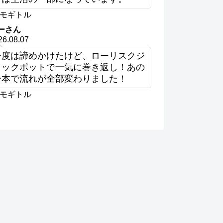
モギトル
ーさん
26.08.07
一度は諦めかけたけど、ローリスクジ
ャックポットで一気に巻き返し！あの
一本で流れが全部変わりました！
モギトル