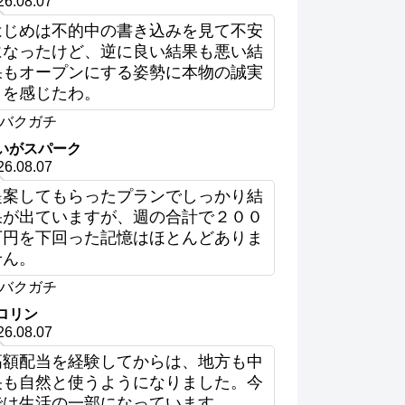
26.08.07
はじめは不的中の書き込みを見て不安
になったけど、逆に良い結果も悪い結
果もオープンにする姿勢に本物の誠実
さを感じたわ。
バクガチ
いがスパーク
26.08.07
提案してもらったプランでしっかり結
果が出ていますが、週の合計で２００
万円を下回った記憶はほとんどありま
せん。
バクガチ
ロリン
26.08.07
高額配当を経験してからは、地方も中
央も自然と使うようになりました。今
では生活の一部になっています。