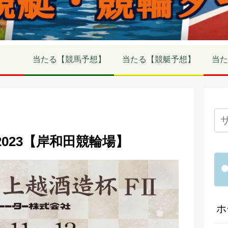
当たる【競馬予想】
当たる【競艇予想】
当た
023【岸和田競輪場】
ホ