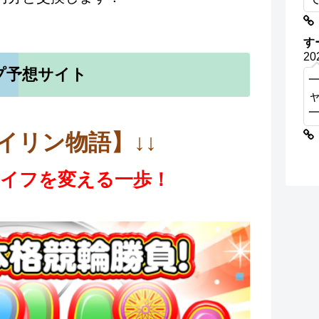
す
20
プ予想サイト
イリン物語】↓↓
イフを変える一歩！