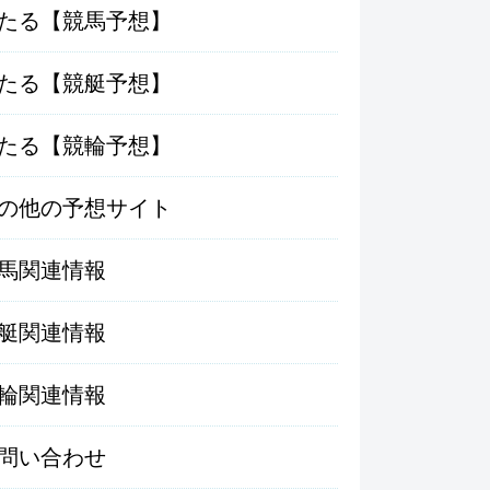
たる【競馬予想】
たる【競艇予想】
たる【競輪予想】
の他の予想サイト
馬関連情報
艇関連情報
輪関連情報
問い合わせ