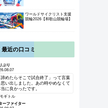
ワールドサイクリスト支援
競輪2026【和歌山競輪場】
最近の口コミ
りぶり
26.08.07
「諦めたらそこで試合終了」って言葉
を思い出しました。あの時やめなくて
本当に良かったです。
モギトル
ターファイター