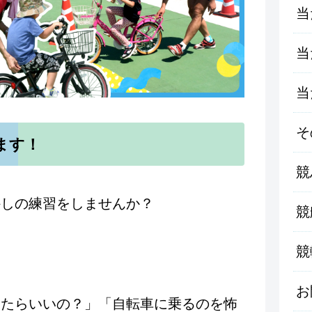
当
当
当
そ
ます！
競
外しの練習をしませんか？
競
競
。
お
えたらいいの？」「自転車に乗るのを怖