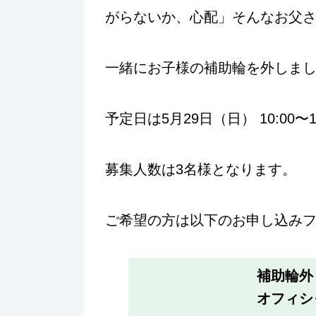
がらないか、心配」そんなお父
一緒にお子様の補助輪を外しま
予定日は5月29日（日） 10:00〜12
募集人数は3名様となります。
ご希望の方は以下のお申し込み
補助輪外
オフィシ