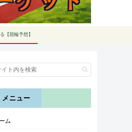
る【競輪予想】
メニュー
ーム