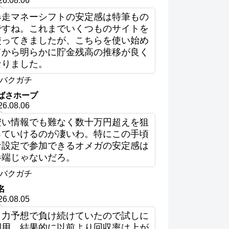
26.08.06
爆走マネーシフトの安定感は特筆もの
ですね。これまでいくつものサイトを
使ってきましたが、こちらを使い始め
てから明らかに貯金残高の推移が良く
なりました。
バクガチ
ばさホープ
26.08.06
安い情報でも難なく数十万円超えを狙
っていけるのが凄いわ。特にこの手頃
な設定で参加できるオメガの安定感は
半端じゃないだろ。
バクガチ
名
26.08.05
自力予想で負け続けていたので試しに
利用。結果的に以前より回収率は上が