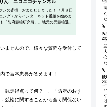
20
りん - ニコニコチャンネル
ァンの皆様、おまたせしました！ ７月８日
ニング７からインターネット番組を始めま
名も「防府競輪研究所」。地元の元競輪選手
んこと 宮本忠典所長...
み
20
構いませんので、様々な質問を受付して
送内で宮本忠典が答えます！
競
20
、「競走得点って何？」、「防府のおす
．．競輪に関することから全く関係ない