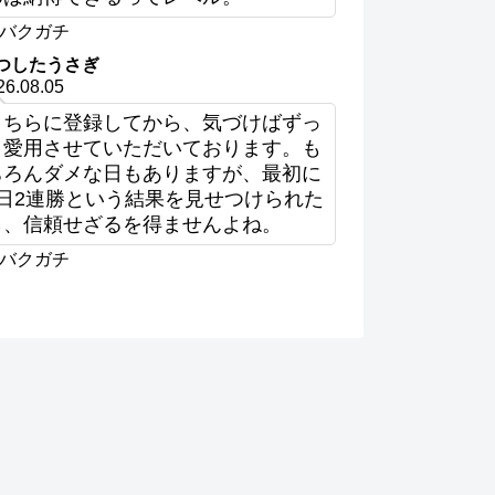
バクガチ
つしたうさぎ
26.08.05
こちらに登録してから、気づけばずっ
と愛用させていただいております。も
ちろんダメな日もありますが、最初に
1日2連勝という結果を見せつけられた
ら、信頼せざるを得ませんよね。
バクガチ