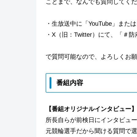
ことまで、なんでも質問してく
・生放送中に「YouTube」ま
・X（旧：Twitter）にて、「
で質問可能なので、よろしくお
番組内容
【番組オリジナルインタビュー
所長自らが前検日にインタビュ
元競輪選手だから聞ける質問で