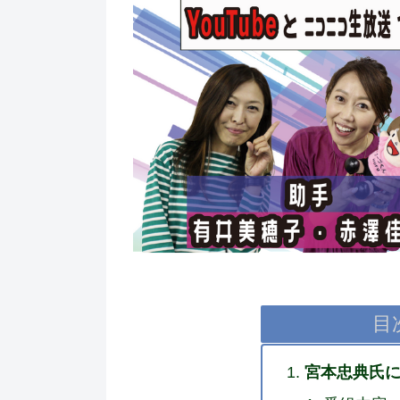
目
宮本忠典氏