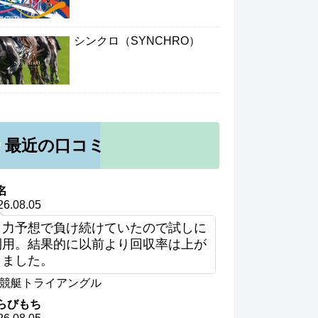
シンクロ（SYNCHRO）
最近の口コミ
名
26.08.05
自力予想で負け続けていたので試しに
利用。結果的に以前より回収率は上が
りました。
競艇トライアングル
らびもち