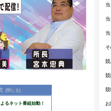
当
当
当
そ
競
競
競
次
お
によるネット番組始動！