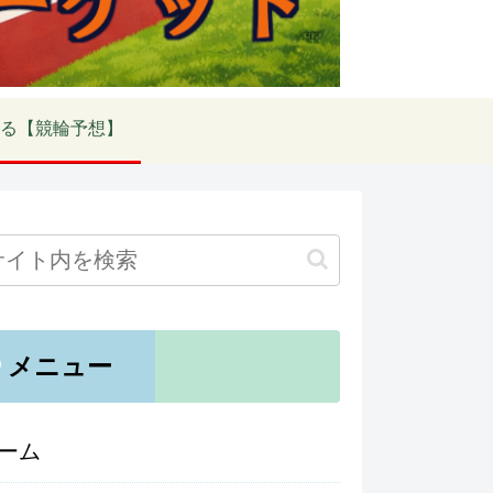
る【競輪予想】
メニュー
ーム