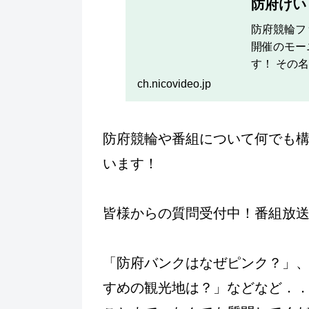
防府けい
防府競輪フ
開催のモー
す！ その
ちゅうてんさ
ch.nicovideo.jp
防府競輪や番組について何でも
います！
皆様からの質問受付中！番組放
「防府バンクはなぜピンク？」
すめの観光地は？」などなど．