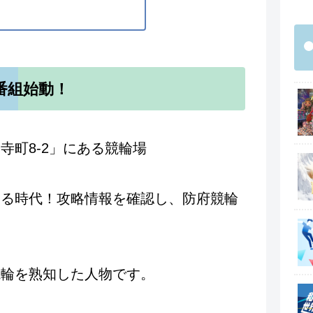
番組始動！
寺町8-2」にある競輪場
える時代！攻略情報を確認し、防府競輪
競輪を熟知した人物です。