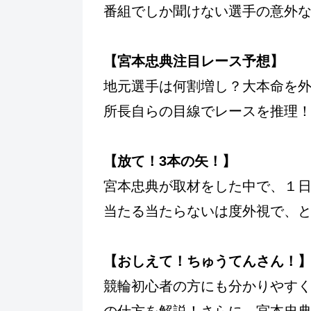
番組でしか聞けない選手の意外
【宮本忠典注目レース予想】
地元選手は何割増し？大本命を
所長自らの目線でレースを推理
【放て！3本の矢！】
宮本忠典が取材をした中で、１
当たる当たらないは度外視で、
【おしえて！ちゅうてんさん！
競輪初心者の方にも分かりやす