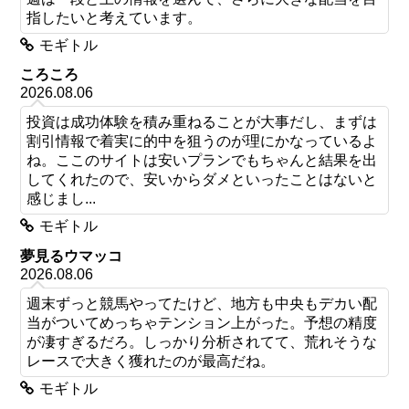
指したいと考えています。
モギトル
ころころ
2026.08.06
投資は成功体験を積み重ねることが大事だし、まずは
割引情報で着実に的中を狙うのが理にかなっているよ
ね。ここのサイトは安いプランでもちゃんと結果を出
してくれたので、安いからダメといったことはないと
感じまし...
モギトル
夢見るウマッコ
2026.08.06
週末ずっと競馬やってたけど、地方も中央もデカい配
当がついてめっちゃテンション上がった。予想の精度
が凄すぎるだろ。しっかり分析されてて、荒れそうな
レースで大きく獲れたのが最高だね。
モギトル