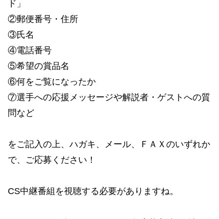
ド」
②郵便番号・住所
③氏名
④電話番号
⑤希望の賞品名
⑥何をご覧になったか
⑦選手への応援メッセージや解説者・ゲストへの質
問など
をご記入の上、ハガキ、メール、ＦＡＸのいずれか
で、ご応募ください！
CS中継番組を視聴する必要がありますね。