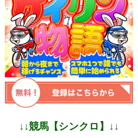
↓↓競馬【シンクロ】↓↓