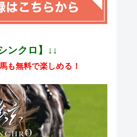
シンクロ】↓↓
馬も無料で楽しめる！