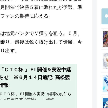
３月開催で決勝５着に敗れたが予選、準
もファンの期待に応える。
）は地元バンクでＶ獲りを狙う。５月、
に乗り、最後は鋭く抜け出して優勝。今
繰り出す。
「ＣＴＣ杯 」ＦI 開催＆実況中継
らせ ※６月１４日追記: 高松競
情報
ＣＴＣ杯 」ＦI 開催＆実況中継等のお知ら
１４日追記,高松競輪レース情報