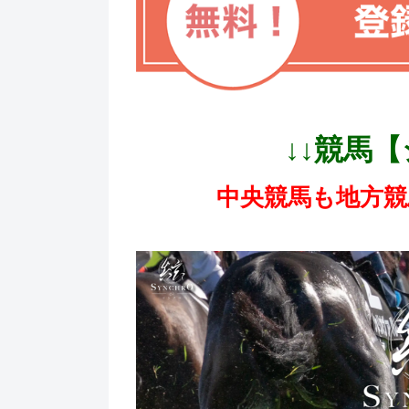
↓↓競馬【
中央競馬も地方競