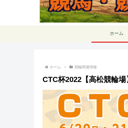
ホーム
ホーム
競輪関連情報
CTC杯2022【高松競輪場