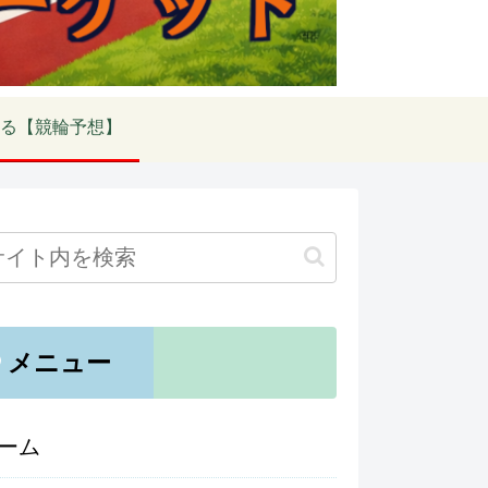
る【競輪予想】
メニュー
ーム