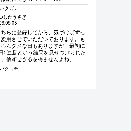
バクガチ
つしたうさぎ
26.08.05
こちらに登録してから、気づけばずっ
と愛用させていただいております。も
ちろんダメな日もありますが、最初に
1日2連勝という結果を見せつけられた
ら、信頼せざるを得ませんよね。
バクガチ