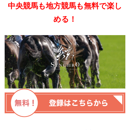
中央競馬も地方競馬も無料で楽し
める！