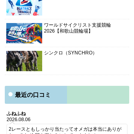
ワールドサイクリスト支援競輪
2026【和歌山競輪場】
シンクロ（SYNCHRO）
最近の口コミ
ふねふね
2026.08.06
2レースともしっかり当たってオメガは本当にありが