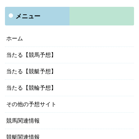
メニュー
ホーム
当たる【競馬予想】
当たる【競艇予想】
当たる【競輪予想】
その他の予想サイト
競馬関連情報
競艇関連情報