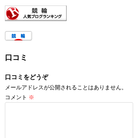
園ゆうえんち 打ち上げ...
口コミ
口コミをどうぞ
メールアドレスが公開されることはありません。
コメント
※