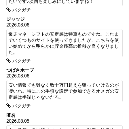
たいです♪次回も楽しみにしていますね！
バクガチ
ジャッジ
2026.08.06
爆走マネーシフトの安定感は特筆ものですね。これま
でいくつものサイトを使ってきましたが、こちらを使
い始めてから明らかに貯金残高の推移が良くなりまし
た。
バクガチ
つばさホープ
2026.08.06
安い情報でも難なく数十万円超えを狙っていけるのが
凄いわ。特にこの手頃な設定で参加できるオメガの安
定感は半端じゃないだろ。
バクガチ
匿名
2026.08.05