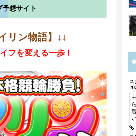
プ予想サイト
イリン物語】↓↓
イフを変える一歩！
ス
20