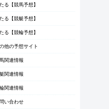
たる【競馬予想】
たる【競艇予想】
たる【競輪予想】
の他の予想サイト
馬関連情報
艇関連情報
輪関連情報
問い合わせ