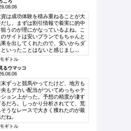
ろころ
26.08.06
投資は成功体験を積み重ねることが大
事だし、まずは割引情報で着実に的中
を狙うのが理にかなっているよね。こ
このサイトは安いプランでもちゃんと
結果を出してくれたので、安いからダ
メといったことはないと感じまし...
モギトル
見るウマッコ
26.08.06
週末ずっと競馬やってたけど、地方も
中央もデカい配当がついてめっちゃテ
ンション上がった。予想の精度が凄す
ぎるだろ。しっかり分析されてて、荒
れそうなレースで大きく獲れたのが最
高だね。
モギトル