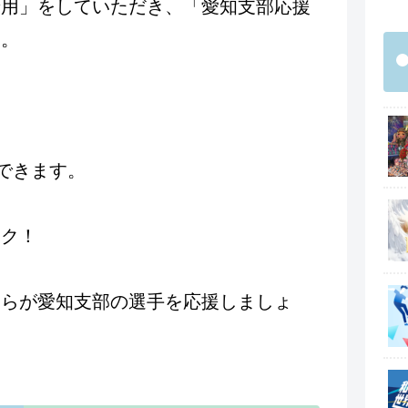
着用」をしていただき、「愛知支部応援
す。
ができます。
スク！
ならが愛知支部の選手を応援しましょ