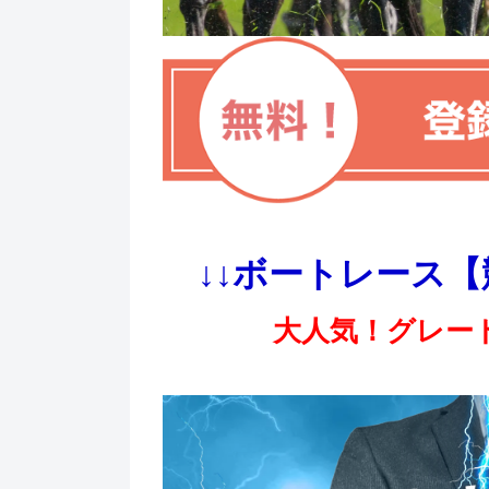
↓↓ボートレース【
大人気！グレー