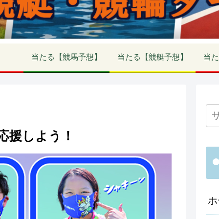
当たる【競馬予想】
当たる【競艇予想】
当た
応援しよう！
ホ