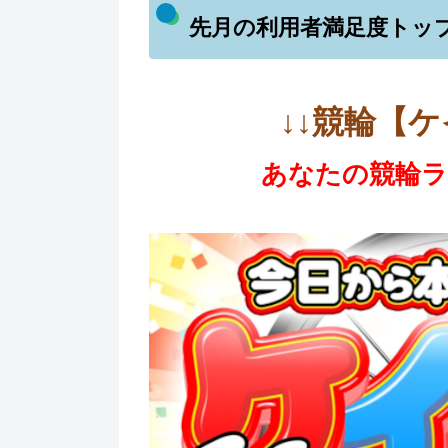
先月の利用者満足度トッ
↓↓競輪【ケ
あなたの競輪ラ