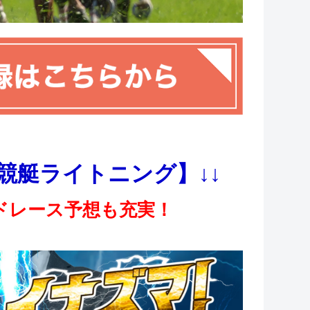
競艇ライトニング】↓↓
ドレース予想も充実！