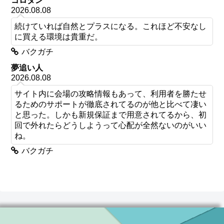
コロタン
2026.08.08
続けていれば自然とプラスになる。これほど不安なし
に買える環境は貴重だ。
バクガチ
夢追い人
2026.08.08
サイト内に会場の攻略情報もあって、利用者を勝たせ
るためのサポートが徹底されてるのが他と比べて凄い
と思った。しかも新規保証まで用意されてるから、初
回で外れたらどうしようって心配が全然ないのがいい
ね。
バクガチ