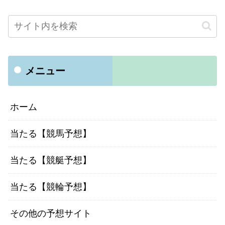
メニュー
ホーム
当たる【競馬予想】
当たる【競艇予想】
当たる【競輪予想】
その他の予想サイト