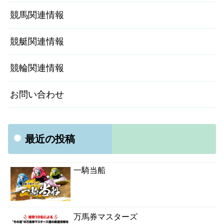
競馬関連情報
競艇関連情報
競輪関連情報
お問い合わせ
最近の投稿
一騎当船
万馬券マスターズ