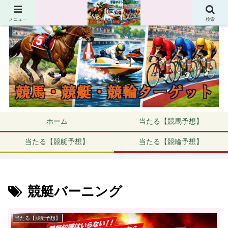
メニュー
検索
ホーム
当たる【競馬予想】
当たる【競艇予想】
当たる【競輪予想】
競艇バーニング
当たる【競艇予想】