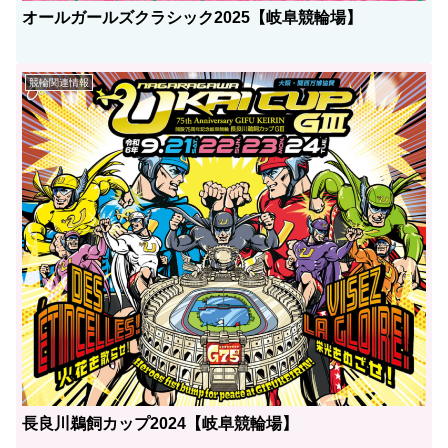
オールガールズクラシック2025【岐阜競輪場】
競輪関連情報
長良川鵜飼カップ2024【岐阜競輪場】