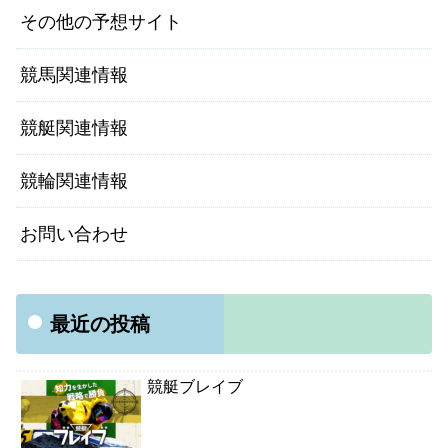
その他の予想サイト
競馬関連情報
競艇関連情報
競輪関連情報
お問い合わせ
最近の投稿
競艇ブレイブ