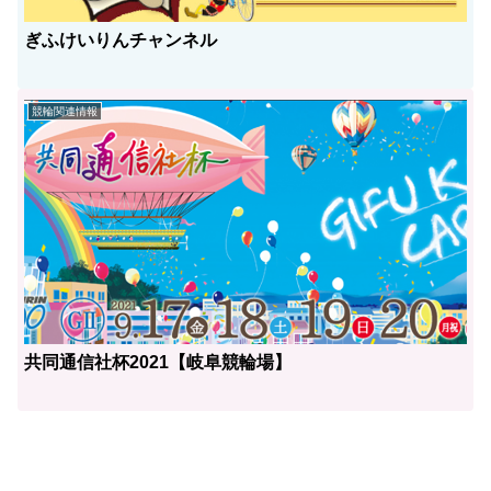
ぎふけいりんチャンネル
競輪関連情報
共同通信社杯2021【岐阜競輪場】