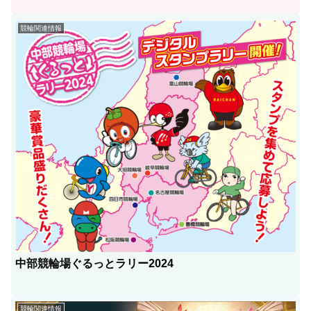
競輪関連情報
中部競輪場ぐるっとラリー2024
競輪関連情報