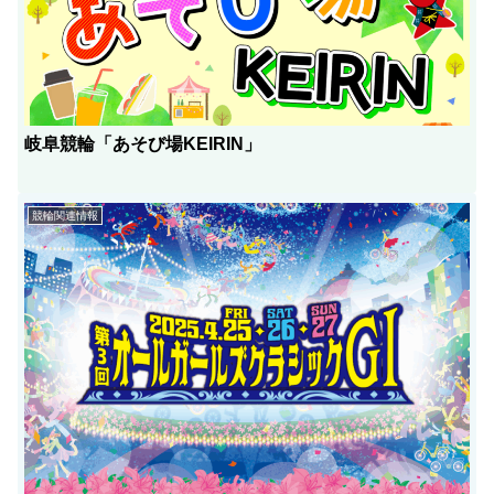
岐阜競輪「あそび場KEIRIN」
競輪関連情報