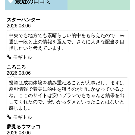
最近の口コミ
スターハンター
2026.08.06
中央でも地方でも素晴らしい的中をもらえたので、来
週は一段と上の情報を選んで、さらに大きな配当を目
指したいと考えています。
モギトル
ころころ
2026.08.06
投資は成功体験を積み重ねることが大事だし、まずは
割引情報で着実に的中を狙うのが理にかなっているよ
ね。ここのサイトは安いプランでもちゃんと結果を出
してくれたので、安いからダメといったことはないと
感じまし...
モギトル
夢見るウマッコ
2026.08.06