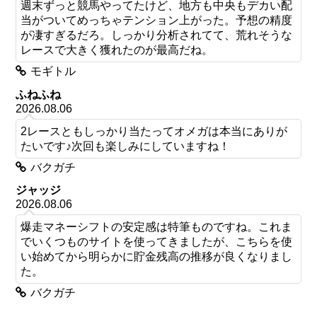
週末ずっと競馬やってたけど、地方も中央もデカい配
当がついてめっちゃテンション上がった。予想の精度
が凄すぎるだろ。しっかり分析されてて、荒れそうな
レースで大きく獲れたのが最高だね。
モギトル
ふねふね
2026.08.06
2レースともしっかり当たってオメガは本当にありが
たいです♪次回も楽しみにしていますね！
バクガチ
ジャッジ
2026.08.06
爆走マネーシフトの安定感は特筆ものですね。これま
でいくつものサイトを使ってきましたが、こちらを使
い始めてから明らかに貯金残高の推移が良くなりまし
た。
バクガチ