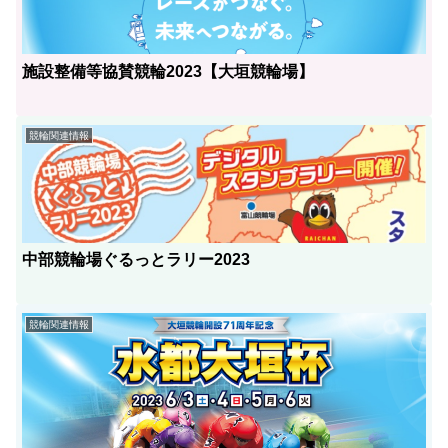
施設整備等協賛競輪2023【大垣競輪場】
競輪関連情報
中部競輪場ぐるっとラリー2023
競輪関連情報