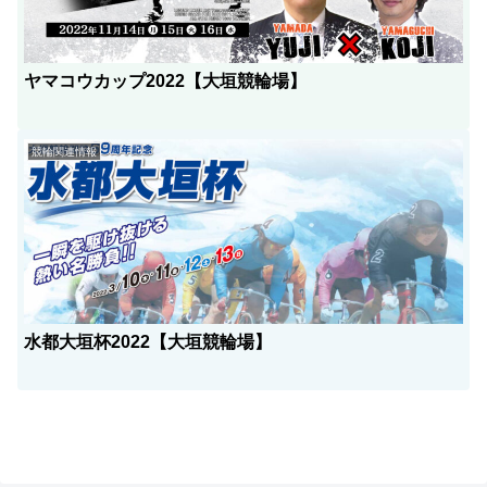
ヤマコウカップ2022【大垣競輪場】
競輪関連情報
水都大垣杯2022【大垣競輪場】