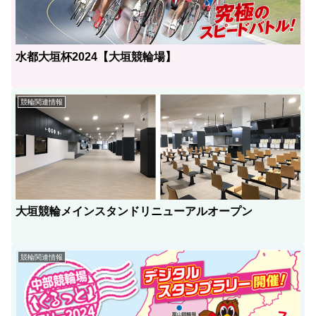
水都大垣杯2024【大垣競輪場】
競輪関連情報
大垣競輪メインスタンドリニューアルオープン
競輪関連情報