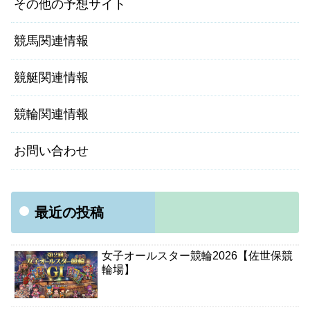
その他の予想サイト
競馬関連情報
競艇関連情報
競輪関連情報
お問い合わせ
最近の投稿
女子オールスター競輪2026【佐世保競
輪場】