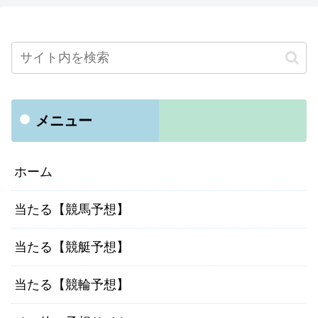
メニュー
ホーム
当たる【競馬予想】
当たる【競艇予想】
当たる【競輪予想】