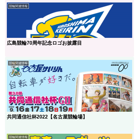
競輪関連情報
広島競輪70周年記念ロゴお披露目
競輪関連情報
共同通信社杯2022【名古屋競輪場】
競輪関連情報