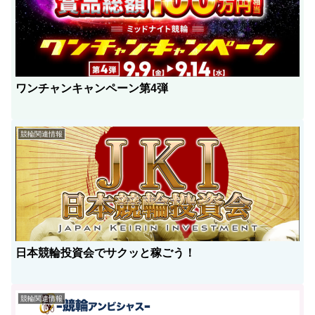
ワンチャンキャンペーン第4弾
競輪関連情報
日本競輪投資会でサクッと稼ごう！
競輪関連情報