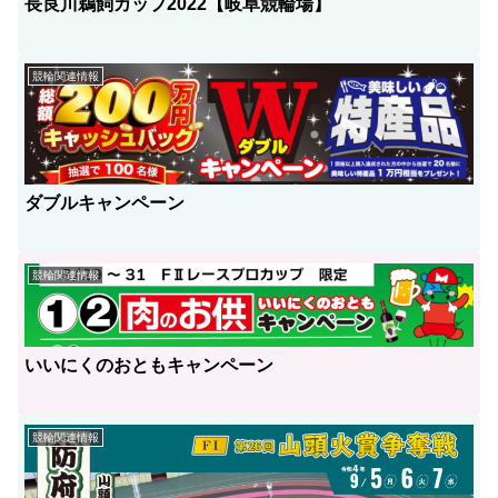
長良川鵜飼カップ2022【岐阜競輪場】
競輪関連情報
ダブルキャンペーン
競輪関連情報
いいにくのおともキャンペーン
競輪関連情報