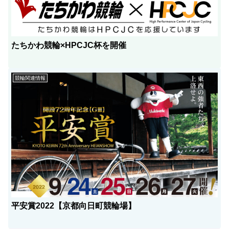
たちかわ競輪×HPCJC杯を開催
競輪関連情報
平安賞2022【京都向日町競輪場】