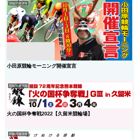
競輪関連情報
小田原競輪モーニング開催宣言
競輪関連情報
火の国杯争奪戦2022【久留米競輪場】
競輪関連情報