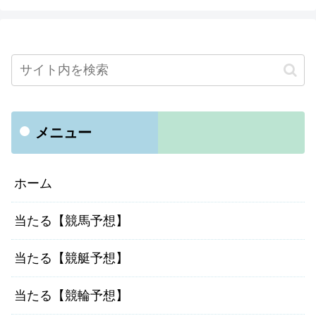
メニュー
ホーム
当たる【競馬予想】
当たる【競艇予想】
当たる【競輪予想】